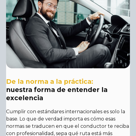
De la norma a la práctica:
nuestra forma de entender la
excelencia
Cumplir con estándares internacionales es solo la
base. Lo que de verdad importa es cómo esas
normas se traducen en que el conductor te reciba
con profesionalidad, sepa qué ruta está más