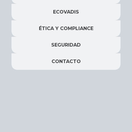
ECOVADIS
ÉTICA Y COMPLIANCE
SEGURIDAD
CONTACTO