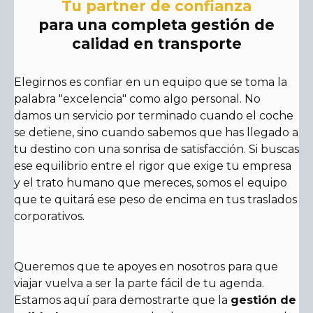
Tu partner de confianza
para una completa gestión de
calidad en transporte
Elegirnos es confiar en un equipo que se toma la
palabra "excelencia" como algo personal. No
damos un servicio por terminado cuando el coche
se detiene, sino cuando sabemos que has llegado a
tu destino con una sonrisa de satisfacción. Si buscas
ese equilibrio entre el rigor que exige tu empresa
y el trato humano que mereces, somos el equipo
que te quitará ese peso de encima en tus traslados
corporativos.
Queremos que te apoyes en nosotros para que
viajar vuelva a ser la parte fácil de tu agenda.
Estamos aquí para demostrarte que la
gestión de