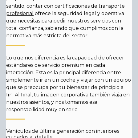
sentido, contar con
certificaciones de transporte
profesional
ofrece la seguridad legal y operativa
que necesitas para pedir nuestros servicios con
total confianza, sabiendo que cumplimos con la
normativa más estricta del sector.
Lo que nos diferencia es la capacidad de ofrecer
estándares de servicio premium en cada
interacción. Esta es la principal diferencia entre
simplemente ir en un coche y viajar con un equipo
que se preocupa por tu bienestar de principio a
fin. Al final, tu imagen corporativa también viaja en
nuestros asientos, y nos tomamos esa
responsabilidad muy en serio.
Vehículos de última generación con interiores
cuidados al detalle.