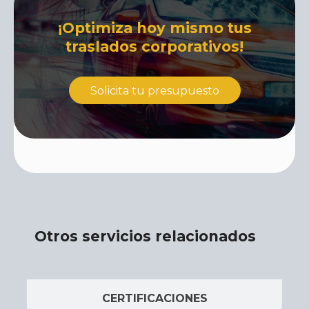
¡Optimiza hoy mismo tus
traslados corporativos!
Solicita tu presupuesto
Otros servicios relacionados
CERTIFICACIONES