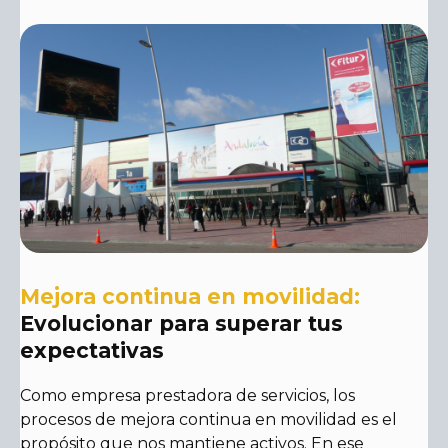
Mejora continua en movilidad:
Evolucionar para superar tus
expectativas
Como empresa prestadora de servicios, los
procesos de mejora continua en movilidad es el
propósito que nos mantiene activos. En ese