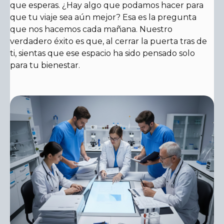
que esperas. ¿Hay algo que podamos hacer para
que tu viaje sea aún mejor? Esa es la pregunta
que nos hacemos cada mañana. Nuestro
verdadero éxito es que, al cerrar la puerta tras de
ti, sientas que ese espacio ha sido pensado solo
para tu bienestar.