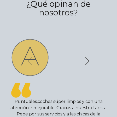
¿Qué opinan de
nosotros?
Puntuales,coches súper limpios y con una
atención inmejorable. Gracias a nuestro taxista
Pepe por sus servicios y a las chicas de la