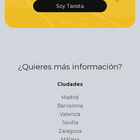
Soy Taxista
¿Quieres más información?
Ciudades
Madrid
Barcelona
Valencia
Sevilla
Zaragoza
Málaga