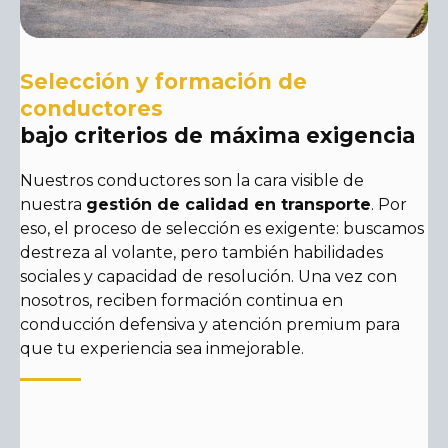
Selección y formación de
conductores
bajo criterios de máxima exigencia
Nuestros conductores son la cara visible de
nuestra
gestión de calidad en transporte
. Por
eso, el proceso de selección es exigente: buscamos
destreza al volante, pero también habilidades
sociales y capacidad de resolución. Una vez con
nosotros, reciben formación continua en
conducción defensiva y atención premium para
que tu experiencia sea inmejorable.