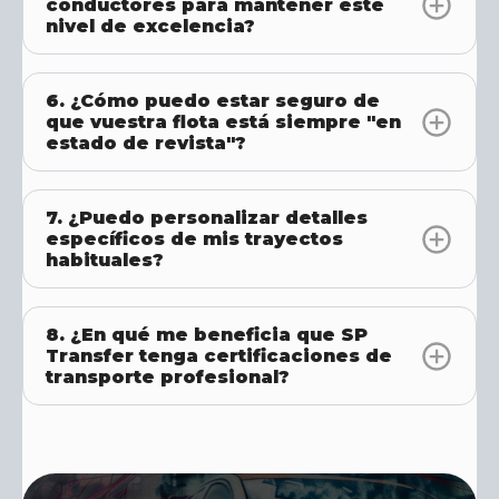
conductores para mantener este
nivel de excelencia?
6. ¿Cómo puedo estar seguro de
que vuestra flota está siempre "en
estado de revista"?
7. ¿Puedo personalizar detalles
específicos de mis trayectos
habituales?
8. ¿En qué me beneficia que SP
Transfer tenga certificaciones de
transporte profesional?