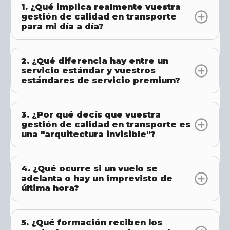
1. ¿Qué implica realmente vuestra
gestión de calidad en transporte
para mi día a día?
2. ¿Qué diferencia hay entre un
servicio estándar y vuestros
estándares de servicio premium?
3. ¿Por qué decís que vuestra
gestión de calidad en transporte es
una "arquitectura invisible"?
4. ¿Qué ocurre si un vuelo se
adelanta o hay un imprevisto de
última hora?
5. ¿Qué formación reciben los