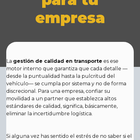
empresa
La
gestión de calidad en transporte
es ese
motor interno que garantiza que cada detalle —
desde la puntualidad hasta la pulcritud del
vehículo— se cumpla por sistema y no de forma
discrecional. Para una empresa, confiar su
movilidad a un partner que establezca altos
estándares de calidad, significa, básicamente,
eliminar la incertidumbre logística.
Si alguna vez has sentido el estrés de no saber si el