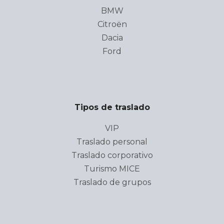
BMW
Citroën
Dacia
Ford
Tipos de traslado
VIP
Traslado personal
Traslado corporativo
Turismo MICE
Traslado de grupos