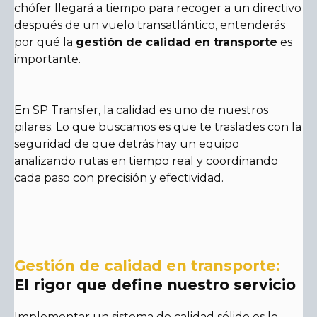
chófer llegará a tiempo para recoger a un directivo
después de un vuelo transatlántico, entenderás
por qué la
gestión de calidad en transporte
es
importante.
En SP Transfer, la calidad es uno de nuestros
pilares. Lo que buscamos es que te traslades con la
seguridad de que detrás hay un equipo
analizando rutas en tiempo real y coordinando
cada paso con precisión y efectividad.
Gestión de calidad en transporte:
El rigor que define nuestro servicio
Implementar un sistema de calidad sólido es lo