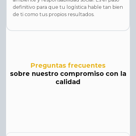
definitivo para que tu logística hable tan bien
de ti como tus propios resultados.
Preguntas frecuentes
sobre nuestro compromiso con la
calidad