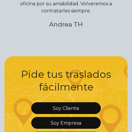
oficina por su amabilidad. Volveremos a
contratarles siempre.
Andrea TH
Pide tus traslados
fácilmente
Soy Cliente
Soy Empresa