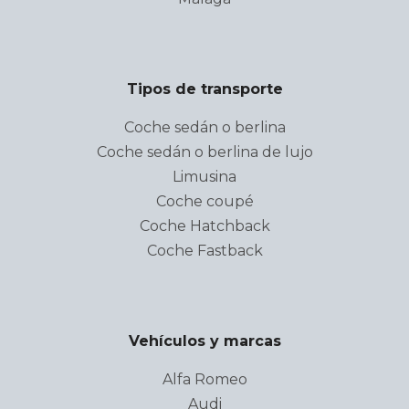
Tipos de transporte
Coche sedán o berlina
Coche sedán o berlina de lujo
Limusina
Coche coupé
Coche Hatchback
Coche Fastback
Vehículos y marcas
Alfa Romeo
Audi