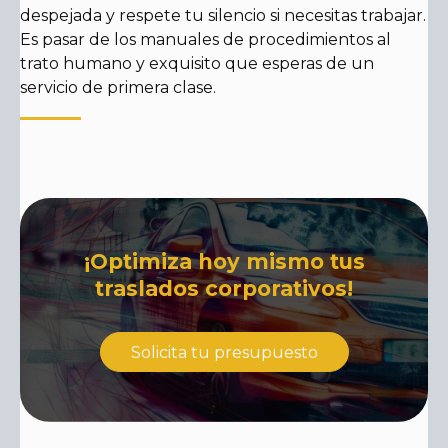
despejada y respete tu silencio si necesitas trabajar.
Es pasar de los manuales de procedimientos al
trato humano y exquisito que esperas de un
servicio de primera clase.
¡Optimiza hoy mismo tus
traslados corporativos!
Solicita tu presupuesto