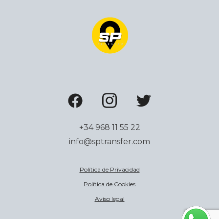
+34 968 11 55 22
info@sptransfer.com
Política de Privacidad
Política de Cookies
Aviso legal