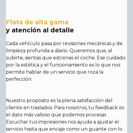
Flota de alta gama
y atención al detalle
Cada vehículo pasa por revisiones mecánicas y de
limpieza profunda a diario. Queremos que, al
subirte, sientas que estrenas el coche. Ese cuidado
por la estética y el funcionamiento es lo que nos
permite hablar de un servicio que roza la
perfección.
Nuestro propósito es la plena satisfacción del
cliente en traslados. Para nosotros, tu feedback es
el dato más valioso que podemos procesar.
Escuchar tus impresiones nos ayuda a ajustar el
servicio hasta que encaje como un guante con lo