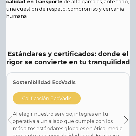
calidad en transporte
de alta gama es, ante todo,
una cuestión de respeto, compromiso y cercanía
humana.
Estándares y certificados: donde el
rigor se convierte en tu tranquilidad
Sostenibilidad EcoVadis
Calificación EcoVadis
Al elegir nuestro servicio, integras en tu
operativa a un aliado que cumple con los
más altos estándares globales en ética, medio
ambiente y responsabilidad social. Es el paso