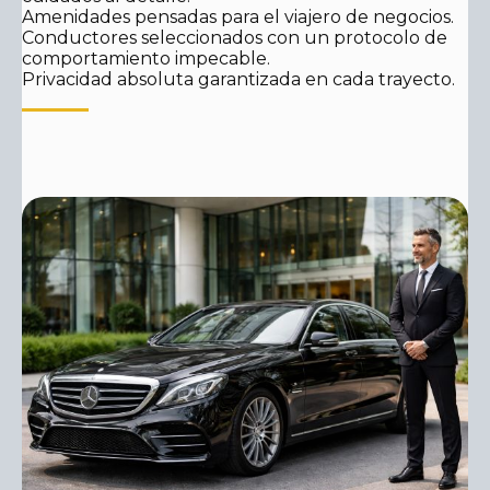
Amenidades pensadas para el viajero de negocios.
Conductores seleccionados con un protocolo de
comportamiento impecable.
Privacidad absoluta garantizada en cada trayecto.