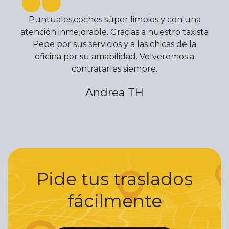
Puntuales,coches súper limpios y con una
atención inmejorable. Gracias a nuestro taxista
Pepe por sus servicios y a las chicas de la
oficina por su amabilidad. Volveremos a
contratarles siempre.
Andrea TH
Pide tus traslados
fácilmente