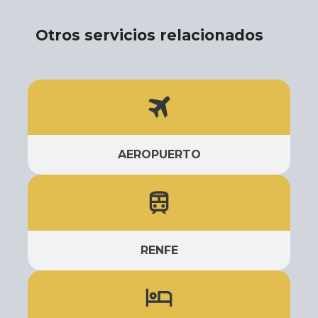
Otros servicios relacionados
AEROPUERTO
RENFE