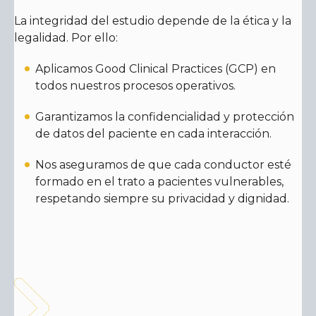
La integridad del estudio depende de la ética y la
legalidad. Por ello:
Aplicamos Good Clinical Practices (GCP) en
todos nuestros procesos operativos.
Garantizamos la confidencialidad y protección
de datos del paciente en cada interacción.
Nos aseguramos de que cada conductor esté
formado en el trato a pacientes vulnerables,
respetando siempre su privacidad y dignidad.