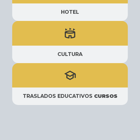
HOTEL
CULTURA
TRASLADOS EDUCATIVOS
CURSOS