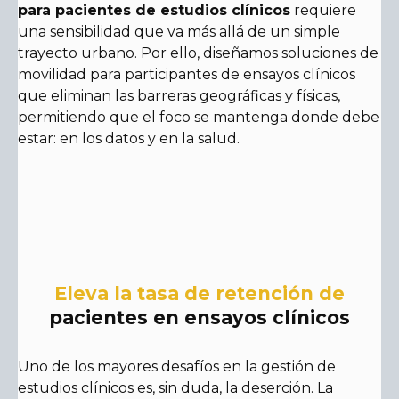
para pacientes de estudios clínicos
requiere
una sensibilidad que va más allá de un simple
trayecto urbano. Por ello, diseñamos soluciones de
movilidad para participantes de ensayos clínicos
que eliminan las barreras geográficas y físicas,
permitiendo que el foco se mantenga donde debe
estar: en los datos y en la salud.
Eleva la tasa de retención de
pacientes en ensayos clínicos
Uno de los mayores desafíos en la gestión de
estudios clínicos es, sin duda, la deserción. La