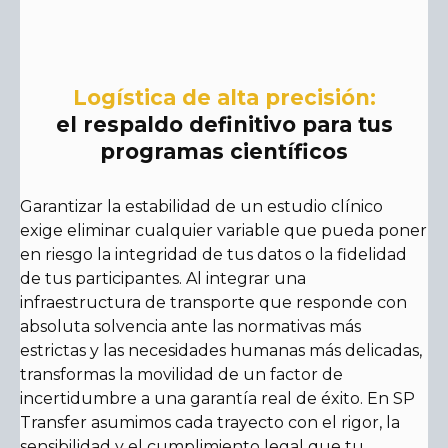
Logística de alta precisión:
el respaldo definitivo para tus
programas científicos
Garantizar la estabilidad de un estudio clínico
exige eliminar cualquier variable que pueda poner
en riesgo la integridad de tus datos o la fidelidad
de tus participantes. Al integrar una
infraestructura de transporte que responde con
absoluta solvencia ante las normativas más
estrictas y las necesidades humanas más delicadas,
transformas la movilidad de un factor de
incertidumbre a una garantía real de éxito. En SP
Transfer asumimos cada trayecto con el rigor, la
sensibilidad y el cumplimiento legal que tu