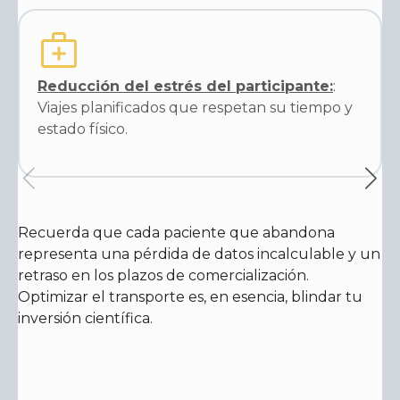
Reducción del estrés del participante:
:
Viajes planificados que respetan su tiempo y
estado físico.
Recuerda que cada paciente que abandona
representa una pérdida de datos incalculable y un
retraso en los plazos de comercialización.
Optimizar el transporte es, en esencia, blindar tu
inversión científica.