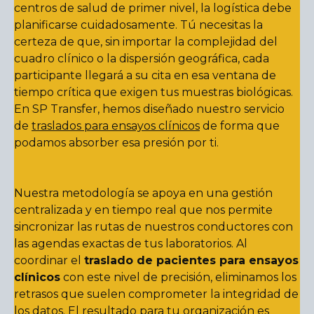
centros de salud de primer nivel, la logística debe
planificarse cuidadosamente. Tú necesitas la
certeza de que, sin importar la complejidad del
cuadro clínico o la dispersión geográfica, cada
participante llegará a su cita en esa ventana de
tiempo crítica que exigen tus muestras biológicas.
En SP Transfer, hemos diseñado nuestro servicio
de
traslados para ensayos clínicos
de forma que
podamos absorber esa presión por ti.
Nuestra metodología se apoya en una gestión
centralizada y en tiempo real que nos permite
sincronizar las rutas de nuestros conductores con
las agendas exactas de tus laboratorios. Al
coordinar el
traslado de pacientes para ensayos
clínicos
con este nivel de precisión, eliminamos los
retrasos que suelen comprometer la integridad de
los datos. El resultado para tu organización es