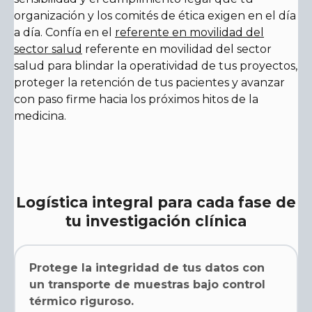
organización y los comités de ética exigen en el día
a día. Confía en el
referente en movilidad del
sector salud
referente en movilidad del sector
salud para blindar la operatividad de tus proyectos,
proteger la retención de tus pacientes y avanzar
con paso firme hacia los próximos hitos de la
medicina.
Logística integral para cada fase de
tu investigación clínica
Protege la integridad de tus datos con
un transporte de muestras bajo control
térmico riguroso.