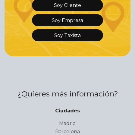
Soy Cliente
Soy Empresa
Soy Taxista
¿Quieres más información?
Ciudades
Madrid
Barcelona