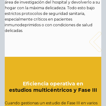
área de investigación del hospital y devolverlo a su
hogar con la máxima delicadeza. Todo esto bajo
estrictos protocolos de seguridad sanitaria,
especialmente críticos en pacientes
inmunodeprimidos o con condiciones de salud
delicadas.
Eficiencia operativa en
estudios multicéntricos y Fase III
Cuando gestionas un estudio de Fase III en varios