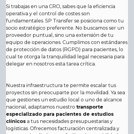
Si trabajas en una CRO, sabes que la eficiencia
operativa y el control de costes son
fundamentales. SP Transfer se posiciona como tu
socio estratégico preferente. No buscamos ser un
proveedor puntual, sino una extensión de tu
equipo de operaciones. Cumplimos con estándares
de protección de datos (RGPD) para pacientes, lo
cual te otorga la tranquilidad legal necesaria para
delegar en nosotros esta tarea crítica.
Nuestra infraestructura te permite escalar tus
proyectos sin preocuparte por la movilidad. Ya sea
que gestiones un estudio local o uno de alcance
nacional, adaptamos nuestro
transporte
especializado para pacientes de estudios
clínicos
a tus necesidades presupuestarias y
logísticas. Ofrecemos facturación centralizada y