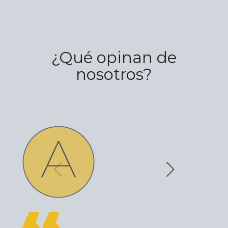
¿Qué opinan de
nosotros?