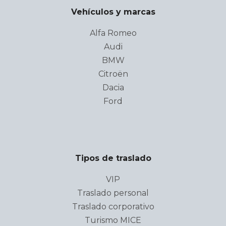
Vehículos y marcas
Alfa Romeo
Audi
BMW
Citroën
Dacia
Ford
Tipos de traslado
VIP
Traslado personal
Traslado corporativo
Turismo MICE