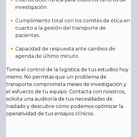
investigación.
Cumplimiento total con los comités de ética en
cuanto a la gestión del transporte de
pacientes.
Capacidad de respuesta ante cambios de
agenda de último minuto.
Toma el control de la logística de tus estudios hoy
mismo. No permitas que un problema de
transporte comprometa meses de investigación y
el esfuerzo de tu equipo. Contacta con nosotros,
solicita una auditoría de tus necesidades de
traslado y descubre cómo podemos optimizar la
operatividad de tus ensayos clínicos.