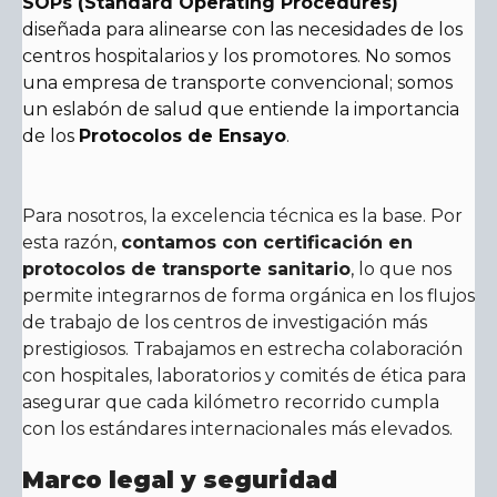
SOPs (Standard Operating Procedures)
diseñada para alinearse con las necesidades de los
centros hospitalarios y los promotores. No somos
una empresa de transporte convencional; somos
un eslabón de salud que entiende la importancia
de los
Protocolos de Ensayo
.
Para nosotros, la excelencia técnica es la base. Por
esta razón,
contamos con certificación en
protocolos de transporte sanitario
, lo que nos
permite integrarnos de forma orgánica en los flujos
de trabajo de los centros de investigación más
prestigiosos. Trabajamos en estrecha colaboración
con hospitales, laboratorios y comités de ética para
asegurar que cada kilómetro recorrido cumpla
con los estándares internacionales más elevados.
Marco legal y seguridad