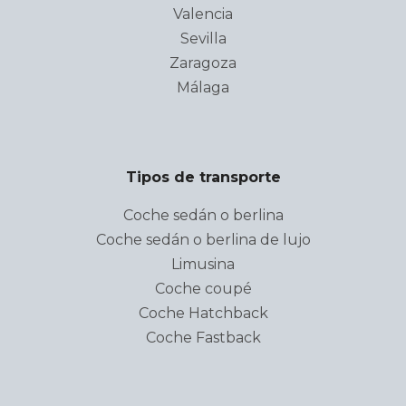
Valencia
Sevilla
Zaragoza
Málaga
Tipos de transporte
Coche sedán o berlina
Coche sedán o berlina de lujo
Limusina
Coche coupé
Coche Hatchback
Coche Fastback