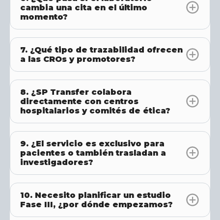
cambia una cita en el último
momento?
7. ¿Qué tipo de trazabilidad ofrecen
a las CROs y promotores?
8. ¿SP Transfer colabora
directamente con centros
hospitalarios y comités de ética?
9. ¿El servicio es exclusivo para
pacientes o también trasladan a
investigadores?
10. Necesito planificar un estudio
Fase III, ¿por dónde empezamos?