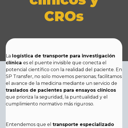
CROs
La
logística de transporte para investigación
clínica
es el puente invisible que conecta el
potencial científico con la realidad del paciente. En
SP Transfer, no solo movemos personas; facilitamos
el avance de la medicina mediante un servicio de
traslados de pacientes para ensayos clínicos
que prioriza la seguridad, la puntualidad y el
cumplimiento normativo más riguroso.
Entendemos que el
transporte especializado