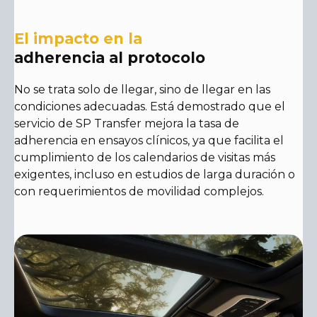
El impacto en la
adherencia al protocolo
No se trata solo de llegar, sino de llegar en las
condiciones adecuadas. Está demostrado que el
servicio de SP Transfer mejora la tasa de
adherencia en ensayos clínicos, ya que facilita el
cumplimiento de los calendarios de visitas más
exigentes, incluso en estudios de larga duración o
con requerimientos de movilidad complejos.