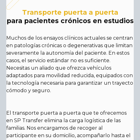
Transporte puerta a puerta
para pacientes crónicos en estudios
Muchos de los ensayos clínicos actuales se centran
en patologías crónicas o degenerativas que limitan
severamente la autonomía del paciente. En estos
casos, el servicio estándar no es suficiente.
Necesitas un aliado que ofrezca vehículos
adaptados para movilidad reducida, equipados con
la tecnología necesaria para garantizar un trayecto
cómodo y seguro.
El transporte puerta a puerta que te ofrecemos
en SP Transfer elimina la carga logística de las
familias. Nos encargamos de recoger al
participante en su domicilio, acompañarlo hasta el