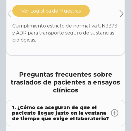
Ver Logística de Muestras
Cumplimiento estricto de normativa UN3373
y ADR para transporte seguro de sustancias
biológicas.
Preguntas frecuentes sobre
traslados de pacientes a ensayos
clínicos
1. ¿Cómo se aseguran de que el
paciente llegue justo en la ventana
de tiempo que exige el laboratorio?