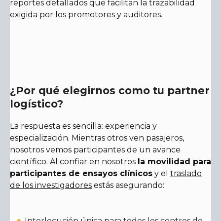
reportes detallados que facilitan la trazabilidad
exigida por los promotores y auditores.
¿Por qué elegirnos como tu partner
logístico?
La respuesta es sencilla: experiencia y
especialización. Mientras otros ven pasajeros,
nosotros vemos participantes de un avance
científico. Al confiar en nosotros
la movilidad para
participantes de ensayos clínicos
y el
traslado
de los investigadores
estás asegurando:
Interlocución única para todos los centros de