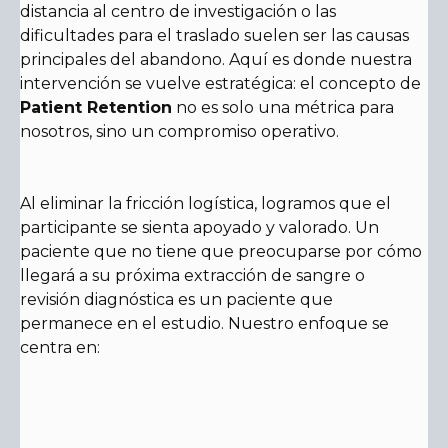
distancia al centro de investigación o las
dificultades para el traslado suelen ser las causas
principales del abandono. Aquí es donde nuestra
intervención se vuelve estratégica: el concepto de
Patient Retention
no es solo una métrica para
nosotros, sino un compromiso operativo.
Al eliminar la fricción logística, logramos que el
participante se sienta apoyado y valorado. Un
paciente que no tiene que preocuparse por cómo
llegará a su próxima extracción de sangre o
revisión diagnóstica es un paciente que
permanece en el estudio. Nuestro enfoque se
centra en: