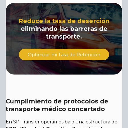
Reduce la tasa de deserción
eliminando las barreras de
transporte.
Optimizar mi Tasa de Retención
Cumplimiento de protocolos de
transporte médico concertado
En SP Transfer operamos bajo una estructura de