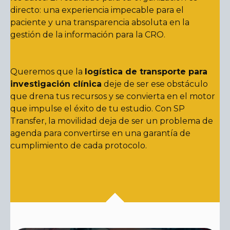
directo: una experiencia impecable para el
paciente y una transparencia absoluta en la
gestión de la información para la CRO.
Queremos que la
logística de transporte para
investigación clínica
deje de ser ese obstáculo
que drena tus recursos y se convierta en el motor
que impulse el éxito de tu estudio. Con SP
Transfer, la movilidad deja de ser un problema de
agenda para convertirse en una garantía de
cumplimiento de cada protocolo.