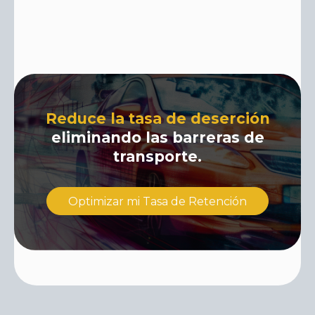
Reduce la tasa de deserción
eliminando las barreras de
transporte.
Optimizar mi Tasa de Retención