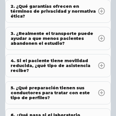
2. ¿Qué garantías ofrecen en
términos de privacidad y normativa
ética?
3. ¿Realmente el transporte puede
ayudar a que menos pacientes
abandonen el estudio?
4. Si el paciente tiene movilidad
reducida, ¿qué tipo de asistencia
recibe?
5. ¿Qué preparación tienen sus
conductores para tratar con este
tipo de perfiles?
6. ¿Qué pasa si el laboratorio