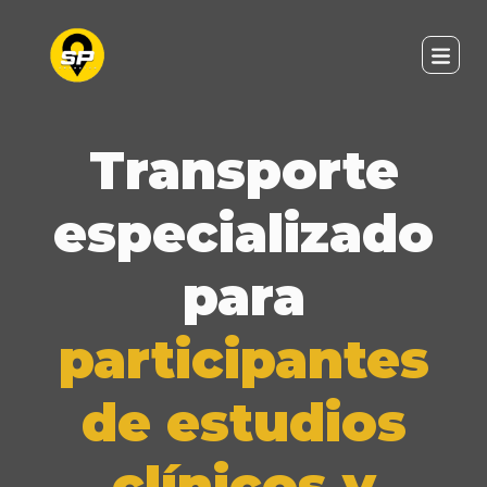
Transporte
especializado
para
participantes
de estudios
clínicos y