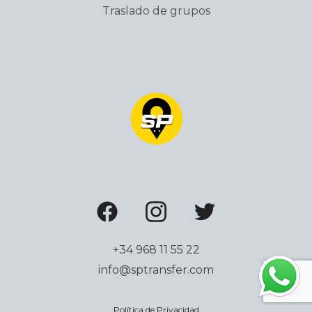
Traslado de grupos
+34 968 11 55 22
info@sptransfer.com
Política de Privacidad