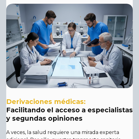
Derivaciones médicas:
Facilitando el acceso a especialistas
y segundas opiniones
A veces, la salud requiere una mirada experta