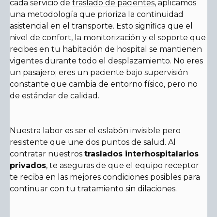
cada servicio de
traslado de pacientes
, aplicamos
una metodología que prioriza la continuidad
asistencial en el transporte. Esto significa que el
nivel de confort, la monitorización y el soporte que
recibes en tu habitación de hospital se mantienen
vigentes durante todo el desplazamiento. No eres
un pasajero; eres un paciente bajo supervisión
constante que cambia de entorno físico, pero no
de estándar de calidad.
Nuestra labor es ser el eslabón invisible pero
resistente que une dos puntos de salud. Al
contratar nuestros
traslados interhospitalarios
privados
, te aseguras de que el equipo receptor
te reciba en las mejores condiciones posibles para
continuar con tu tratamiento sin dilaciones.