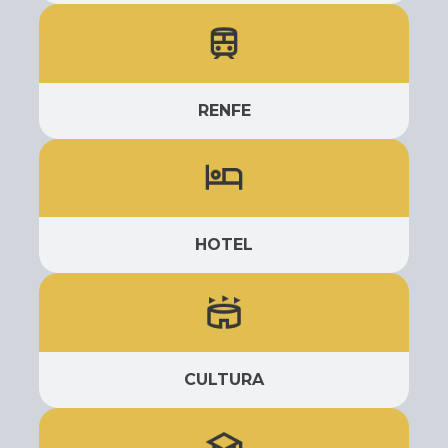
RENFE
HOTEL
CULTURA