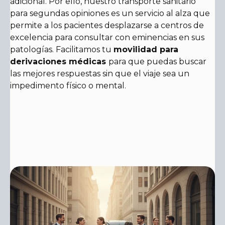
adicional. Por ello, nuestro transporte sanitario
para segundas opiniones es un servicio al alza que
permite a los pacientes desplazarse a centros de
excelencia para consultar con eminencias en sus
patologías. Facilitamos tu
movilidad para
derivaciones médicas
para que puedas buscar
las mejores respuestas sin que el viaje sea un
impedimento físico o mental.