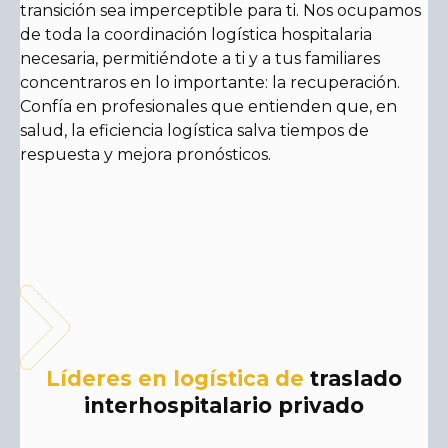
transición sea imperceptible para ti. Nos ocupamos
de toda la coordinación logística hospitalaria
necesaria, permitiéndote a ti y a tus familiares
concentraros en lo importante: la recuperación.
Confía en profesionales que entienden que, en
salud, la eficiencia logística salva tiempos de
respuesta y mejora pronósticos.
Líderes en logística de
traslado
interhospitalario privado