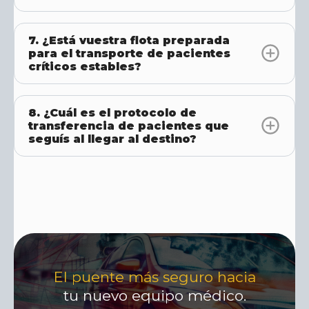
7. ¿Está vuestra flota preparada
para el transporte de pacientes
críticos estables?
8. ¿Cuál es el protocolo de
transferencia de pacientes que
seguís al llegar al destino?
El puente más seguro hacia
tu nuevo equipo médico.