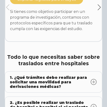
Si tienes como objetivo participar en un
programa de investigación, contamos con
protocolos específicos para que tu traslado
cumpla con las exigencias del estudio.
Todo lo que necesitas saber sobre
traslados entre hospitales
1. ¿Qué trámites debo realizar para
solicitar una movilidad para
derivaciones médicas?
2. ¿Es posible realizar un traslado