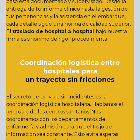
paso está documentado y supervisado. Desde la
entrega de tu informe clínico hasta la gestión de
tus pertenencias y la asistencia en el embarque,
cada detalle sigue una norma de calidad superior.
El
traslado de hospital a hospital
bajo nuestra
firma es sinónimo de rigor procedimental.
Coordinación logística entre
hospitales para
un trayecto sin fricciones
El secreto de un viaje sin incidentes es la
coordinación logística hospitalaria. Hablamos el
lenguaje de los centros sanitarios. Nos
coordinamos con los departamentos de
enfermería y admisión para que el flujo de
información sea constante. Esto evita esperas