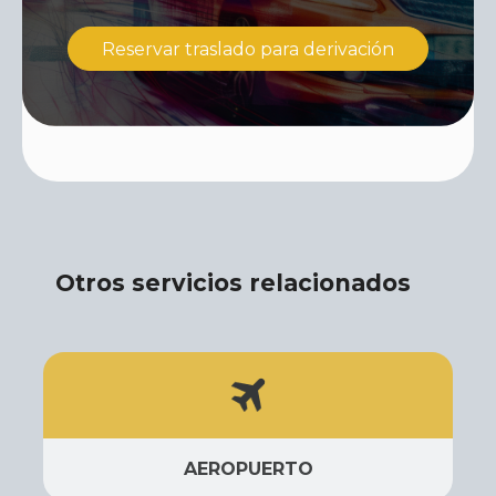
Reservar traslado para derivación
Otros servicios relacionados
AEROPUERTO