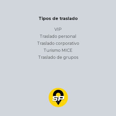
Tipos de traslado
VIP
Traslado personal
Traslado corporativo
Turismo MICE
Traslado de grupos