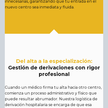
innecesarias, garantizando que tu entrada en el
nuevo centro sea inmediata y fluida.
Del alta a la especialización:
Gestión de derivaciones con rigor
profesional
Cuando un médico firma tu alta hacia otro centro,
comienza un proceso administrativo y físico que
puede resultar abrumador. Nuestra logística de
derivación hospitalaria se encarga de que esa