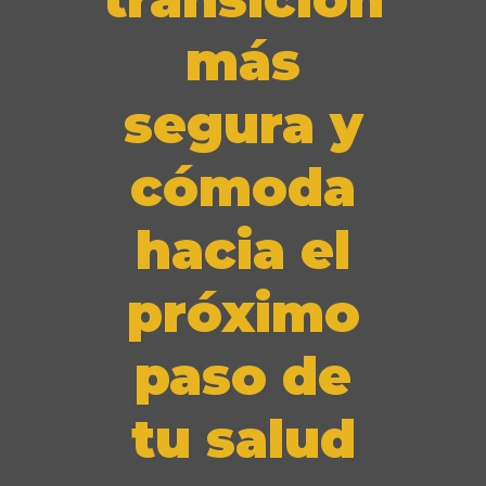
más
segura y
cómoda
hacia el
próximo
paso de
tu salud