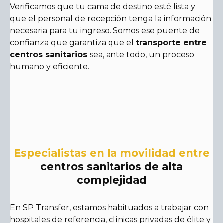
Verificamos que tu cama de destino esté lista y
que el personal de recepción tenga la información
necesaria para tu ingreso. Somos ese puente de
confianza que garantiza que el
transporte entre
centros sanitarios
sea, ante todo, un proceso
humano y eficiente.
Especialistas en la movilidad entre
centros sanitarios de alta
complejidad
En SP Transfer, estamos habituados a trabajar con
hospitales de referencia, clínicas privadas de élite y