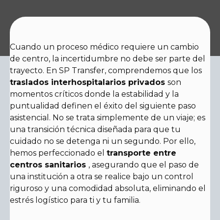
Cuando un proceso médico requiere un cambio
de centro, la incertidumbre no debe ser parte del
trayecto. En SP Transfer, comprendemos que los
traslados interhospitalarios privados
son
momentos críticos donde la estabilidad y la
puntualidad definen el éxito del siguiente paso
asistencial. No se trata simplemente de un viaje; es
una transición técnica diseñada para que tu
cuidado no se detenga ni un segundo. Por ello,
hemos perfeccionado el
transporte entre
centros sanitarios
, asegurando que el paso de
una institución a otra se realice bajo un control
riguroso y una comodidad absoluta, eliminando el
estrés logístico para ti y tu familia.