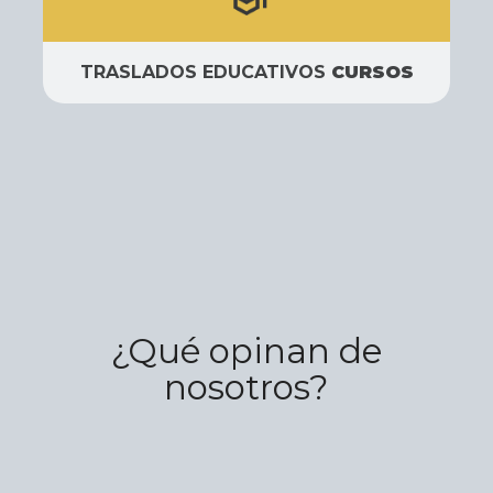
TRASLADOS EDUCATIVOS
CURSOS
¿Qué opinan de
nosotros?