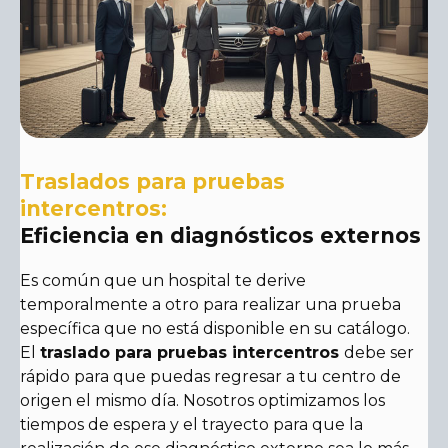
Traslados para pruebas
intercentros:
Eficiencia en diagnósticos externos
Es común que un hospital te derive
temporalmente a otro para realizar una prueba
específica que no está disponible en su catálogo.
El
traslado para pruebas intercentros
debe ser
rápido para que puedas regresar a tu centro de
origen el mismo día. Nosotros optimizamos los
tiempos de espera y el trayecto para que la