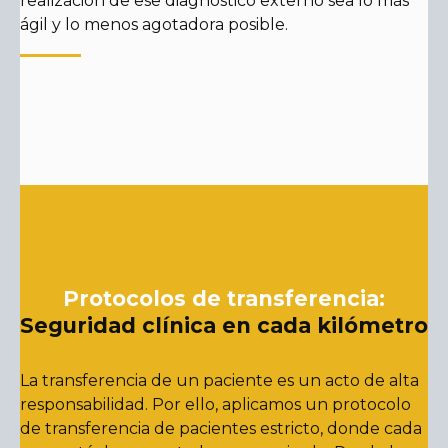
realización de ese diagnóstico externo sea lo más
ágil y lo menos agotadora posible.
Protocolos de transferencia:
Seguridad clínica en cada kilómetro
La transferencia de un paciente es un acto de alta
responsabilidad. Por ello, aplicamos un protocolo
de transferencia de pacientes estricto, donde cada