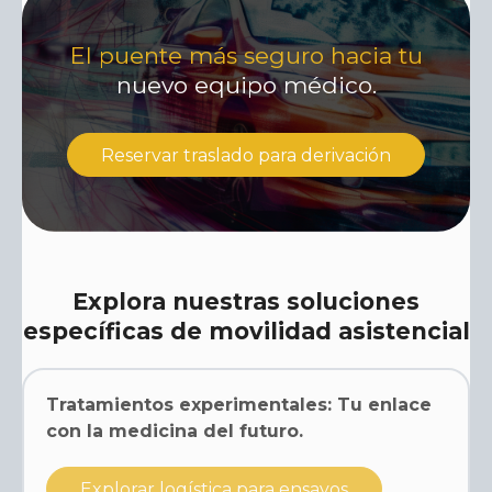
El puente más seguro hacia tu
nuevo equipo médico.
Reservar traslado para derivación
Explora nuestras soluciones
específicas de movilidad asistencial
Tratamientos experimentales: Tu enlace
con la medicina del futuro.
Explorar logística para ensayos