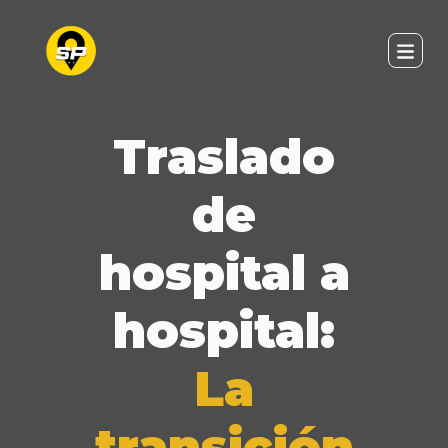
Traslado
de
hospital a
hospital:
La
transición