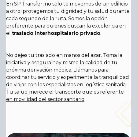
En SP Transfer, no solo te movemos de un edificio
a otro; protegemos tu dignidad y tu salud durante
cada segundo de la ruta. Somos la opción
preferente para quienes buscan la excelencia en
el
traslado interhospitalario privado
.
No dejes tu traslado en manos del azar. Toma la
iniciativa y asegura hoy mismo la calidad de tu
próxima derivación médica. Llámanos para
coordinar tu servicio y experimenta la tranquilidad
de viajar con los especialistas en logística sanitaria.
Tu salud merece el transporte que es
referente
en movilidad del sector sanitario
.