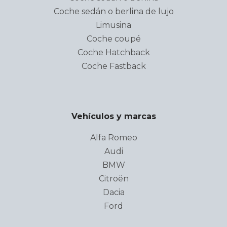
Coche sedán o berlina de lujo
Limusina
Coche coupé
Coche Hatchback
Coche Fastback
Vehículos y marcas
Alfa Romeo
Audi
BMW
Citroën
Dacia
Ford