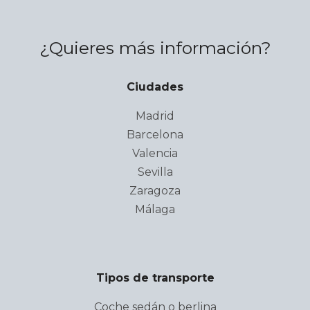
¿Quieres más información?
Ciudades
Madrid
Barcelona
Valencia
Sevilla
Zaragoza
Málaga
Tipos de transporte
Coche sedán o berlina