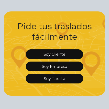
Pide tus traslados
fácilmente
Soy Cliente
Soy Empresa
Soy Taxista