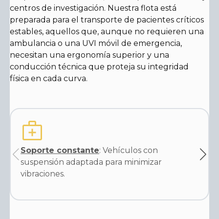
centros de investigación. Nuestra flota está
preparada para el transporte de pacientes críticos
estables, aquellos que, aunque no requieren una
ambulancia o una UVI móvil de emergencia,
necesitan una ergonomía superior y una
conducción técnica que proteja su integridad
física en cada curva.
Soporte constante
: Vehículos con
suspensión adaptada para minimizar
vibraciones.