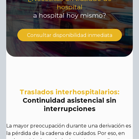
hospital
a hospital hoy mismo?
Consultar disponibilidad inmediata
Traslados interhospitalarios:
Continuidad asistencial sin
interrupciones
La mayor preocupación durante una derivación es
la pérdida de la cadena de cuidados. Por eso, en