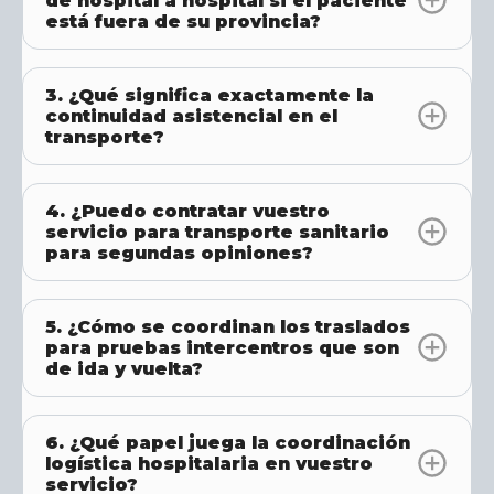
de hospital a hospital si el paciente
está fuera de su provincia?
3. ¿Qué significa exactamente la
continuidad asistencial en el
transporte?
4. ¿Puedo contratar vuestro
servicio para transporte sanitario
para segundas opiniones?
5. ¿Cómo se coordinan los traslados
para pruebas intercentros que son
de ida y vuelta?
6. ¿Qué papel juega la coordinación
logística hospitalaria en vuestro
servicio?