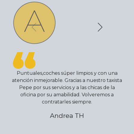
Puntuales,coches súper limpios y con una
atención inmejorable. Gracias a nuestro taxista
Pepe por sus servicios y a las chicas de la
oficina por su amabilidad. Volveremos a
contratarles siempre.
Andrea TH