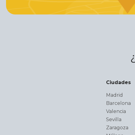
Ciudades
Madrid
Barcelona
Valencia
Sevilla
Zaragoza