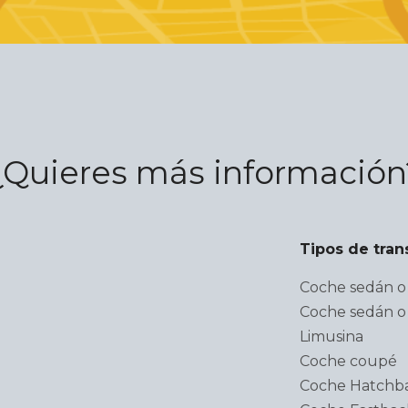
¿Quieres más información
Tipos de tran
Coche sedán o 
Coche sedán o 
Limusina
Coche coupé
Coche Hatchb