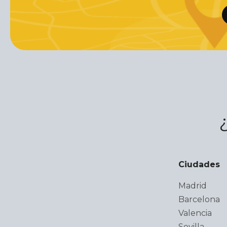
Ciudades
Madrid
Barcelona
Valencia
Sevilla