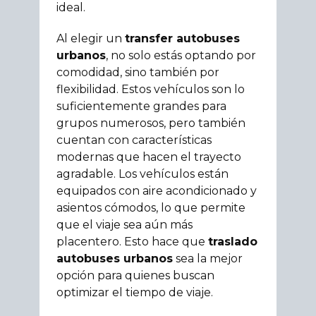
ideal.
Al elegir un
transfer autobuses
urbanos
, no solo estás optando por
comodidad, sino también por
flexibilidad. Estos vehículos son lo
suficientemente grandes para
grupos numerosos, pero también
cuentan con características
modernas que hacen el trayecto
agradable. Los vehículos están
equipados con aire acondicionado y
asientos cómodos, lo que permite
que el viaje sea aún más
placentero. Esto hace que
traslado
autobuses urbanos
sea la mejor
opción para quienes buscan
optimizar el tiempo de viaje.