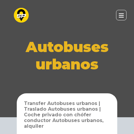
Autobuses
urbanos
Transfer Autobuses urbanos |
Traslado Autobuses urbanos |
Coche privado con chófer
conductor Autobuses urbanos,
alquiler