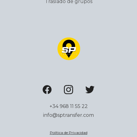
Traslado de grupos
+34 968 11 55 22
info@sptransfer.com
Política de Privacidad