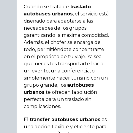
Cuando se trata de
traslado
autobuses urbanos
, el servicio está
diseñado para adaptarse a las
necesidades de los grupos,
garantizando la máxima comodidad.
Además, el chofer se encarga de
todo, permitiéndote concentrarte
en el propósito de tu viaje. Ya sea
que necesites transportarte hacia
un evento, una conferencia, o
simplemente hacer turismo con un
grupo grande, los
autobuses
urbanos
te ofrecen la solución
perfecta para un traslado sin
complicaciones.
El
transfer autobuses urbanos
es
una opción flexible y eficiente para