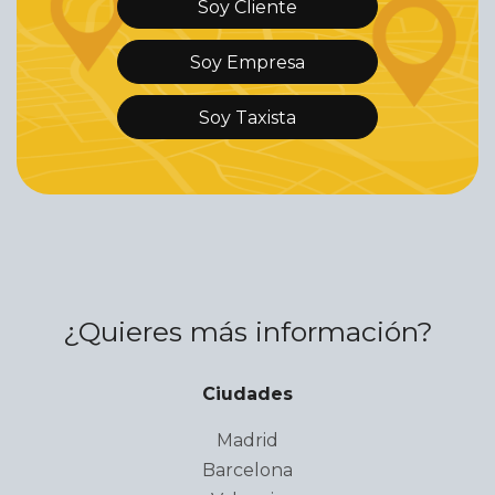
Soy Cliente
Soy Empresa
Soy Taxista
¿Quieres más información?
Ciudades
Madrid
Barcelona