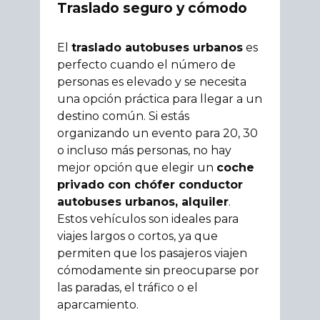
Traslado seguro y cómodo
El
traslado autobuses urbanos
es
perfecto cuando el número de
personas es elevado y se necesita
una opción práctica para llegar a un
destino común. Si estás
organizando un evento para 20, 30
o incluso más personas, no hay
mejor opción que elegir un
coche
privado con chófer conductor
autobuses urbanos, alquiler
.
Estos vehículos son ideales para
viajes largos o cortos, ya que
permiten que los pasajeros viajen
cómodamente sin preocuparse por
las paradas, el tráfico o el
aparcamiento.