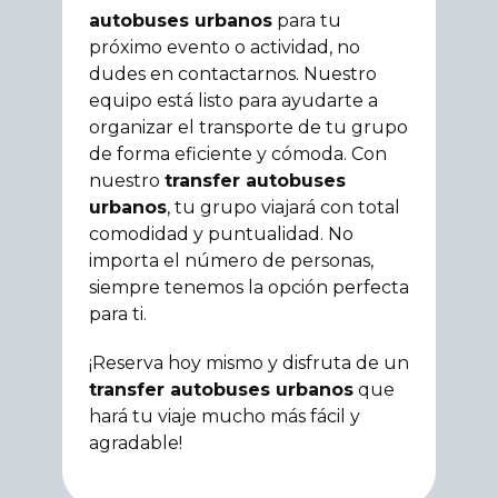
autobuses urbanos
para tu
próximo evento o actividad, no
dudes en contactarnos. Nuestro
equipo está listo para ayudarte a
organizar el transporte de tu grupo
de forma eficiente y cómoda. Con
nuestro
transfer autobuses
urbanos
, tu grupo viajará con total
comodidad y puntualidad. No
importa el número de personas,
siempre tenemos la opción perfecta
para ti.
¡Reserva hoy mismo y disfruta de un
transfer autobuses urbanos
que
hará tu viaje mucho más fácil y
agradable!