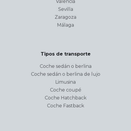
Valencia
Sevilla
Zaragoza
Málaga
Tipos de transporte
Coche sedán o berlina
Coche sedán o berlina de lujo
Limusina
Coche coupé
Coche Hatchback
Coche Fastback