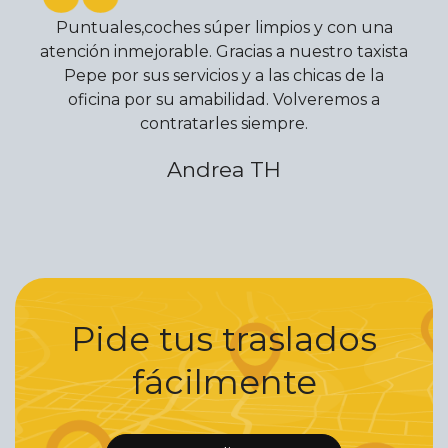
Puntuales,coches súper limpios y con una
atención inmejorable. Gracias a nuestro taxista
Pepe por sus servicios y a las chicas de la
oficina por su amabilidad. Volveremos a
contratarles siempre.
Andrea TH
Pide tus traslados
fácilmente