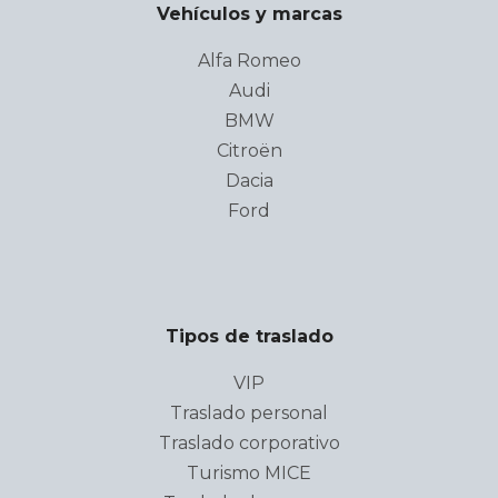
Vehículos y marcas
Alfa Romeo
Audi
BMW
Citroën
Dacia
Ford
Tipos de traslado
VIP
Traslado personal
Traslado corporativo
Turismo MICE