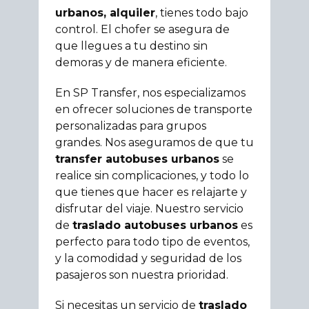
urbanos, alquiler
, tienes todo bajo
control. El chofer se asegura de
que llegues a tu destino sin
demoras y de manera eficiente.
En SP Transfer, nos especializamos
en ofrecer soluciones de transporte
personalizadas para grupos
grandes. Nos aseguramos de que tu
transfer autobuses urbanos
se
realice sin complicaciones, y todo lo
que tienes que hacer es relajarte y
disfrutar del viaje. Nuestro servicio
de
traslado autobuses urbanos
es
perfecto para todo tipo de eventos,
y la comodidad y seguridad de los
pasajeros son nuestra prioridad.
Si necesitas un servicio de
traslado