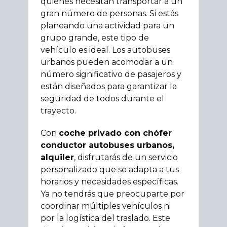
quienes necesitan transportar a un
gran número de personas. Si estás
planeando una actividad para un
grupo grande, este tipo de
vehículo es ideal. Los autobuses
urbanos pueden acomodar a un
número significativo de pasajeros y
están diseñados para garantizar la
seguridad de todos durante el
trayecto.
Con
coche privado con chófer
conductor autobuses urbanos,
alquiler
, disfrutarás de un servicio
personalizado que se adapta a tus
horarios y necesidades específicas.
Ya no tendrás que preocuparte por
coordinar múltiples vehículos ni
por la logística del traslado. Este