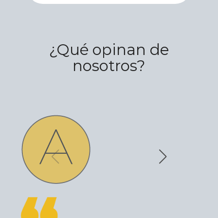
¿Qué opinan de
nosotros?