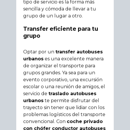
tipo de servicio es la forma más
sencilla y cómoda de llevar a tu
grupo de un lugar a otro.
Transfer eficiente para tu
grupo
Optar por un
transfer autobuses
urbanos
es una excelente manera
de organizar el transporte para
grupos grandes. Ya sea para un
evento corporativo, una excursión
escolar o una reunión de amigos, el
servicio de
traslado autobuses
urbanos
te permite disfrutar del
trayecto sin tener que lidiar con los
problemas logísticos del transporte
convencional. Con
coche privado
con chófer conductor autobuses