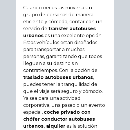
Cuando necesitas mover a un
grupo de personas de manera
eficiente y cómoda, contar con un
servicio de
transfer autobuses
urbanos
es una excelente opción.
Estos vehículos están diseñados
para transportar a muchas
personas, garantizando que todos
lleguen a su destino sin
contratiempos. Con la opción de
traslado autobuses urbanos
,
puedes tener la tranquilidad de
que el viaje será seguro y cómodo.
Ya sea para una actividad
corporativa, una paseo o un evento
especial,
coche privado con
chófer conductor autobuses
urbanos, alquiler
es la solución