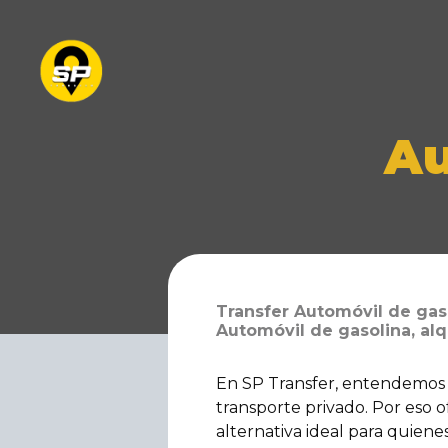
Au
Transfer Automóvil de gas
Automóvil de gasolina, alq
En SP Transfer, entendemos q
transporte privado. Por eso 
alternativa ideal para quiene