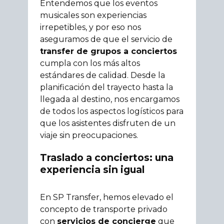
Entendemos que los eventos
musicales son experiencias
irrepetibles, y por eso nos
aseguramos de que el servicio de
transfer de grupos a conciertos
cumpla con los más altos
estándares de calidad. Desde la
planificación del trayecto hasta la
llegada al destino, nos encargamos
de todos los aspectos logísticos para
que los asistentes disfruten de un
viaje sin preocupaciones.
Traslado a conciertos: una
experiencia sin igual
En SP Transfer, hemos elevado el
concepto de transporte privado
con
servicios de concierge
que