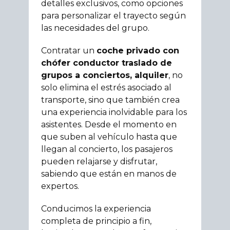
detalles exclusivos, como opciones
para personalizar el trayecto según
las necesidades del grupo.
Contratar un
coche privado con
chófer conductor traslado de
grupos a conciertos, alquiler
, no
solo elimina el estrés asociado al
transporte, sino que también crea
una experiencia inolvidable para los
asistentes. Desde el momento en
que suben al vehículo hasta que
llegan al concierto, los pasajeros
pueden relajarse y disfrutar,
sabiendo que están en manos de
expertos.
Conducimos la experiencia
completa de principio a fin,