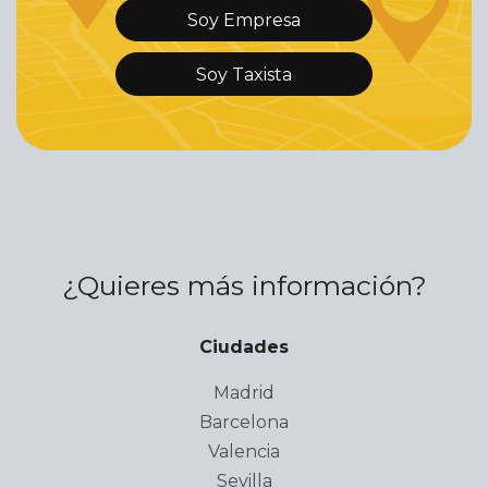
Soy Empresa
Soy Taxista
¿Quieres más información?
Ciudades
Madrid
Barcelona
Valencia
Sevilla