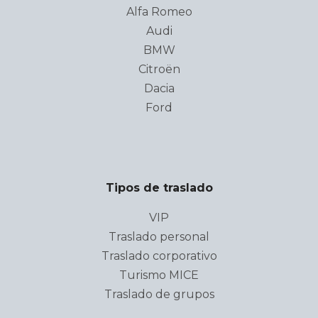
Alfa Romeo
Audi
BMW
Citroën
Dacia
Ford
Tipos de traslado
VIP
Traslado personal
Traslado corporativo
Turismo MICE
Traslado de grupos