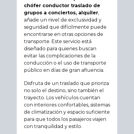
chófer conductor traslado de
grupos a conciertos, alquiler
,
añade un nivel de exclusividad y
seguridad que difícilmente puede
encontrarse en otras opciones de
transporte. Este servicio está
diseñado para quienes buscan
evitar las complicaciones de la
conducción o el uso de transporte
público en días de gran afluencia.
Disfruta de un traslado que prioriza
no solo el destino, sino también el
trayecto. Los vehículos cuentan
con interiores confortables, sistemas
de climatización y espacio suficiente
para que todos los pasajeros viajen
con tranquilidad y estilo.