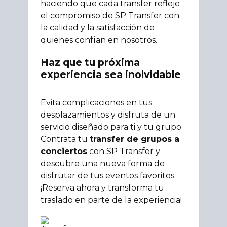
haciendo que cada transfer refleje
el compromiso de SP Transfer con
la calidad y la satisfacción de
quienes confían en nosotros.
Haz que tu próxima
experiencia sea inolvidable
Evita complicaciones en tus
desplazamientos y disfruta de un
servicio diseñado para ti y tu grupo.
Contrata tu
transfer de grupos a
conciertos
con SP Transfer y
descubre una nueva forma de
disfrutar de tus eventos favoritos.
¡Reserva ahora y transforma tu
traslado en parte de la experiencia!