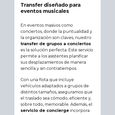
Transfer diseñado para
eventos musicales
En eventos masivos como
conciertos, donde la puntualidad y
la organización son claves, nuestro
transfer de grupos a conciertos
es la solución perfecta. Este servicio
permite a los asistentes planificar
sus desplazamientos de manera
sencilla y sin contratiempos.
Con una flota que incluye
vehículos adaptados a grupos de
distintos tamaños, aseguramos que
el traslado sea cómodo, eficiente y,
sobre todo, memorable. Además, el
servicio de concierge
incorpora