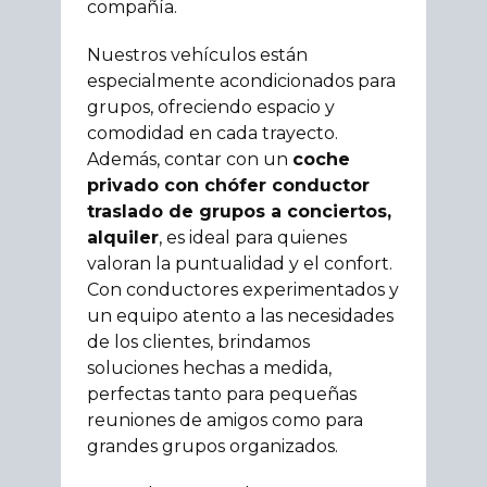
compañía.
Nuestros vehículos están
especialmente acondicionados para
grupos, ofreciendo espacio y
comodidad en cada trayecto.
Además, contar con un
coche
privado con chófer conductor
traslado de grupos a conciertos,
alquiler
, es ideal para quienes
valoran la puntualidad y el confort.
Con conductores experimentados y
un equipo atento a las necesidades
de los clientes, brindamos
soluciones hechas a medida,
perfectas tanto para pequeñas
reuniones de amigos como para
grandes grupos organizados.