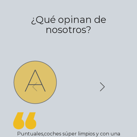
¿Qué opinan de
nosotros?
Puntuales,coches súper limpios y con una