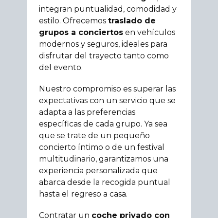
integran puntualidad, comodidad y
estilo. Ofrecemos
traslado de
grupos a conciertos
en vehículos
modernos y seguros, ideales para
disfrutar del trayecto tanto como
del evento.
Nuestro compromiso es superar las
expectativas con un servicio que se
adapta a las preferencias
específicas de cada grupo. Ya sea
que se trate de un pequeño
concierto íntimo o de un festival
multitudinario, garantizamos una
experiencia personalizada que
abarca desde la recogida puntual
hasta el regreso a casa.
Contratar un
coche privado con