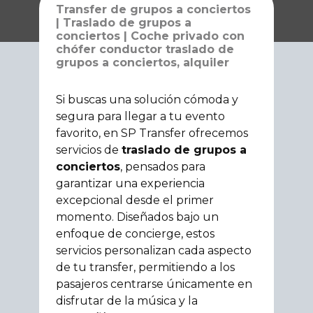
Transfer de grupos a conciertos
| Traslado de grupos a
conciertos | Coche privado con
chófer conductor traslado de
grupos a conciertos, alquiler
Si buscas una solución cómoda y
segura para llegar a tu evento
favorito, en SP Transfer ofrecemos
servicios de
traslado de grupos a
conciertos
, pensados para
garantizar una experiencia
excepcional desde el primer
momento. Diseñados bajo un
enfoque de concierge, estos
servicios personalizan cada aspecto
de tu transfer, permitiendo a los
pasajeros centrarse únicamente en
disfrutar de la música y la