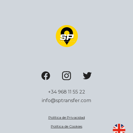
+34 968 11 55 22
info@sptransfer.com
Política de Privacidad
Política de Cookies