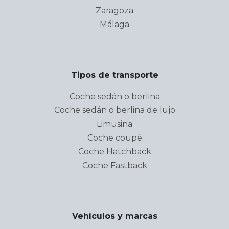
Zaragoza
Málaga
Tipos de transporte
Coche sedán o berlina
Coche sedán o berlina de lujo
Limusina
Coche coupé
Coche Hatchback
Coche Fastback
Vehículos y marcas