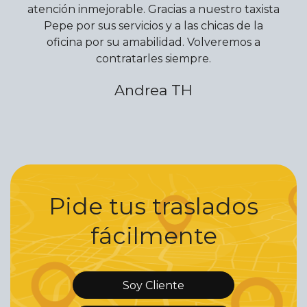
atención inmejorable. Gracias a nuestro taxista
Pepe por sus servicios y a las chicas de la
oficina por su amabilidad. Volveremos a
contratarles siempre.
Andrea TH
Pide tus traslados
fácilmente
Soy Cliente