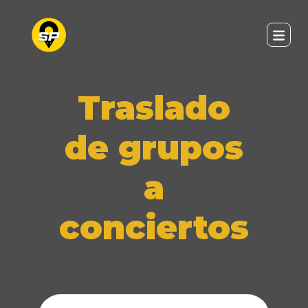
Traslado
de grupos
a
conciertos