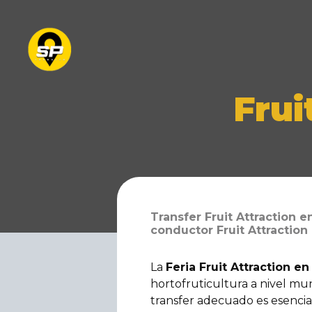
Frui
Transfer Fruit Attraction 
conductor Fruit Attraction 
La
Feria Fruit Attraction e
hortofruticultura a nivel mund
transfer adecuado es esencia