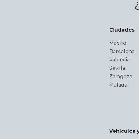
Ciudades
Madrid
Barcelona
Valencia
Sevilla
Zaragoza
Málaga
Vehículos 