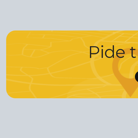
Pide t