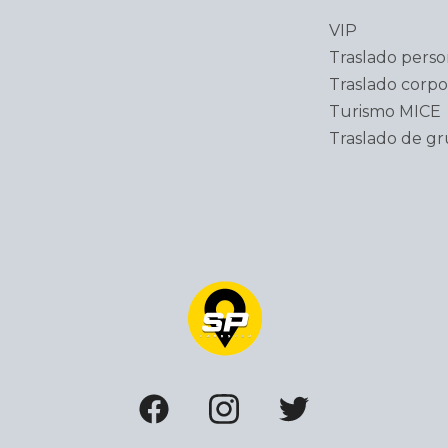
VIP
Traslado perso
Traslado corpo
Turismo MICE
Traslado de g