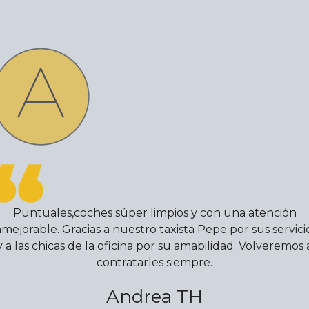
Puntuales,coches súper limpios y con una atención
nmejorable. Gracias a nuestro taxista Pepe por sus servici
y a las chicas de la oficina por su amabilidad. Volveremos 
contratarles siempre.
Andrea TH