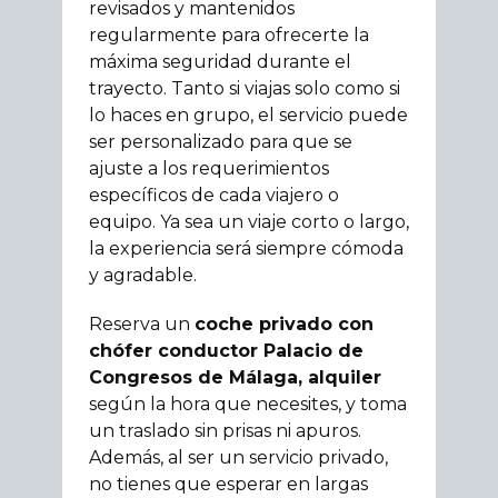
revisados y mantenidos
regularmente para ofrecerte la
máxima seguridad durante el
trayecto. Tanto si viajas solo como si
lo haces en grupo, el servicio puede
ser personalizado para que se
ajuste a los requerimientos
específicos de cada viajero o
equipo. Ya sea un viaje corto o largo,
la experiencia será siempre cómoda
y agradable.
Reserva un
coche privado con
chófer conductor Palacio de
Congresos de Málaga, alquiler
según la hora que necesites, y toma
un traslado sin prisas ni apuros.
Además, al ser un servicio privado,
no tienes que esperar en largas