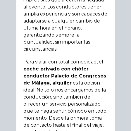
al evento. Los conductores tienen
amplia experiencia y son capaces de
adaptarse a cualquier cambio de
última hora en el horario,
garantizando siempre la
puntualidad, sin importar las
circunstancias.
Para viajar con total comodidad, el
coche privado con chófer
conductor Palacio de Congresos
de Málaga, alquiler
es la opción
ideal. No solo nos encargamos de la
conducción, sino también de
ofrecer un servicio personalizado
que te haga sentir cómodo en todo
momento. Desde la primera toma
de contacto hasta el final del viaje,