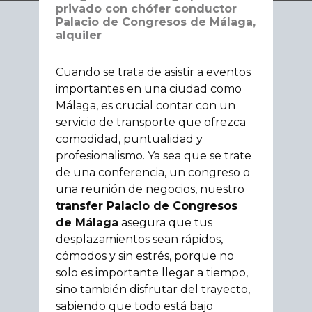
privado con chófer conductor
Palacio de Congresos de Málaga,
alquiler
Cuando se trata de asistir a eventos
importantes en una ciudad como
Málaga, es crucial contar con un
servicio de transporte que ofrezca
comodidad, puntualidad y
profesionalismo. Ya sea que se trate
de una conferencia, un congreso o
una reunión de negocios, nuestro
transfer Palacio de Congresos
de Málaga
asegura que tus
desplazamientos sean rápidos,
cómodos y sin estrés, porque no
solo es importante llegar a tiempo,
sino también disfrutar del trayecto,
sabiendo que todo está bajo