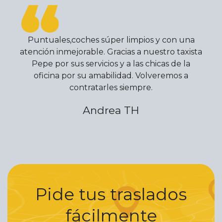
Puntuales,coches súper limpios y con una
atención inmejorable. Gracias a nuestro taxista
Pepe por sus servicios y a las chicas de la
oficina por su amabilidad. Volveremos a
contratarles siempre.
Andrea TH
Pide tus traslados
fácilmente