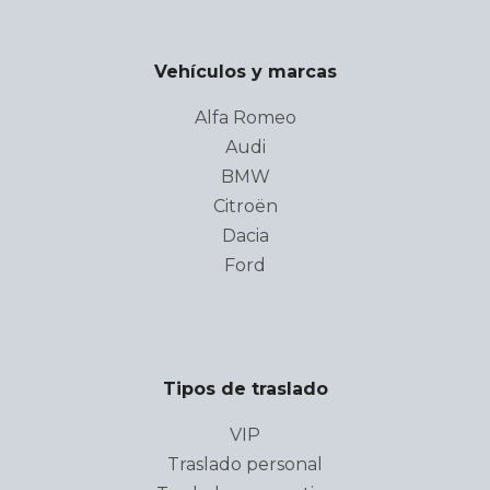
Vehículos y marcas
Alfa Romeo
Audi
BMW
Citroën
Dacia
Ford
Tipos de traslado
VIP
Traslado personal