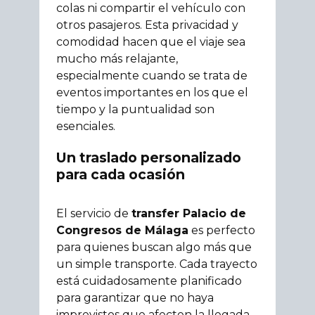
colas ni compartir el vehículo con
otros pasajeros. Esta privacidad y
comodidad hacen que el viaje sea
mucho más relajante,
especialmente cuando se trata de
eventos importantes en los que el
tiempo y la puntualidad son
esenciales.
Un traslado personalizado
para cada ocasión
El servicio de
transfer Palacio de
Congresos de Málaga
es perfecto
para quienes buscan algo más que
un simple transporte. Cada trayecto
está cuidadosamente planificado
para garantizar que no haya
imprevistos que afecten la llegada