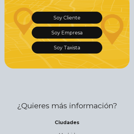
Soy Cliente
Soy Empresa
Soy Taxista
¿Quieres más información?
Ciudades