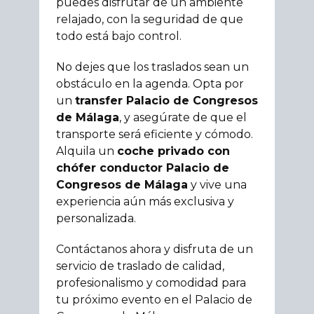
puedes disfrutar de un ambiente
relajado, con la seguridad de que
todo está bajo control.
No dejes que los traslados sean un
obstáculo en la agenda. Opta por
un
transfer Palacio de Congresos
de Málaga
, y asegúrate de que el
transporte será eficiente y cómodo.
Alquila un
coche privado con
chófer conductor Palacio de
Congresos de Málaga
y vive una
experiencia aún más exclusiva y
personalizada.
Contáctanos ahora y disfruta de un
servicio de traslado de calidad,
profesionalismo y comodidad para
tu próximo evento en el Palacio de