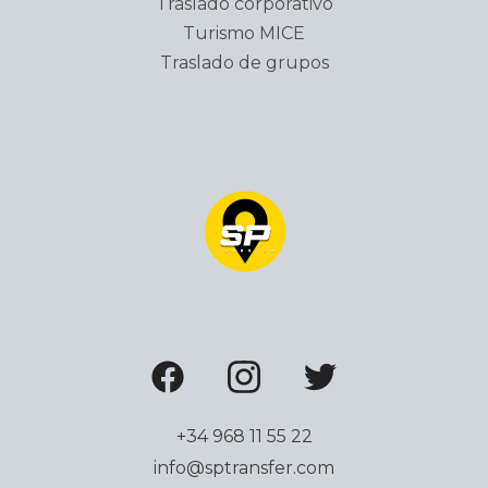
Traslado corporativo
Turismo MICE
Traslado de grupos
+34 968 11 55 22
info@sptransfer.com