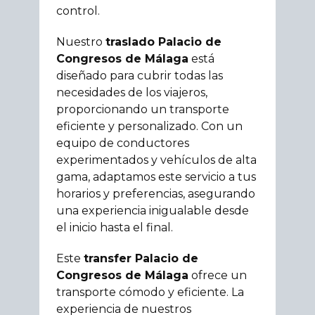
control.
Nuestro
traslado Palacio de
Congresos de Málaga
está
diseñado para cubrir todas las
necesidades de los viajeros,
proporcionando un transporte
eficiente y personalizado. Con un
equipo de conductores
experimentados y vehículos de alta
gama, adaptamos este servicio a tus
horarios y preferencias, asegurando
una experiencia inigualable desde
el inicio hasta el final.
Este
transfer Palacio de
Congresos de Málaga
ofrece un
transporte cómodo y eficiente. La
experiencia de nuestros