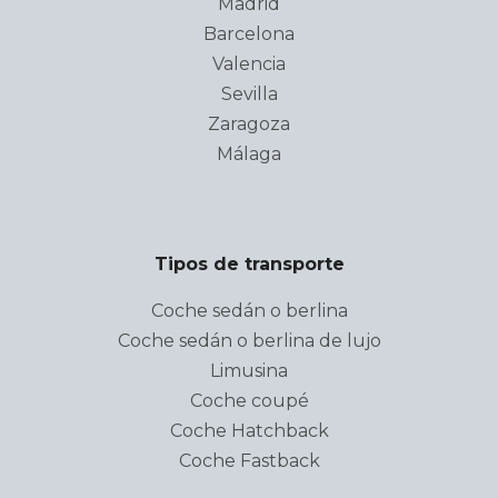
Madrid
Barcelona
Valencia
Sevilla
Zaragoza
Málaga
Tipos de transporte
Coche sedán o berlina
Coche sedán o berlina de lujo
Limusina
Coche coupé
Coche Hatchback
Coche Fastback