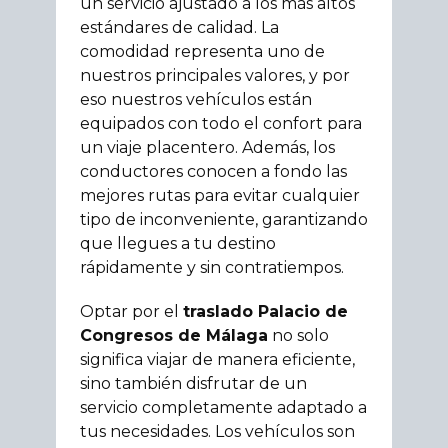
un servicio ajustado a los más altos
estándares de calidad. La
comodidad representa uno de
nuestros principales valores, y por
eso nuestros vehículos están
equipados con todo el confort para
un viaje placentero. Además, los
conductores conocen a fondo las
mejores rutas para evitar cualquier
tipo de inconveniente, garantizando
que llegues a tu destino
rápidamente y sin contratiempos.
Optar por el
traslado Palacio de
Congresos de Málaga
no solo
significa viajar de manera eficiente,
sino también disfrutar de un
servicio completamente adaptado a
tus necesidades. Los vehículos son