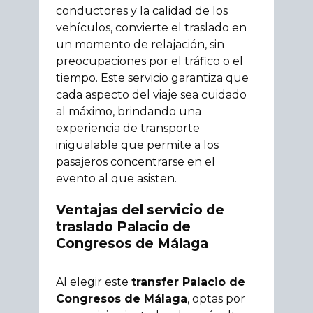
conductores y la calidad de los
vehículos, convierte el traslado en
un momento de relajación, sin
preocupaciones por el tráfico o el
tiempo. Este servicio garantiza que
cada aspecto del viaje sea cuidado
al máximo, brindando una
experiencia de transporte
inigualable que permite a los
pasajeros concentrarse en el
evento al que asisten.
Ventajas del servicio de
traslado Palacio de
Congresos de Málaga
Al elegir este
transfer Palacio de
Congresos de Málaga
, optas por