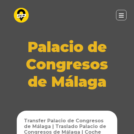
Palacio de
Congresos
de Málaga
Transfer Palacio de Congresos
de Málaga | Traslado Palacio de
Congresos de Málaga | Coche