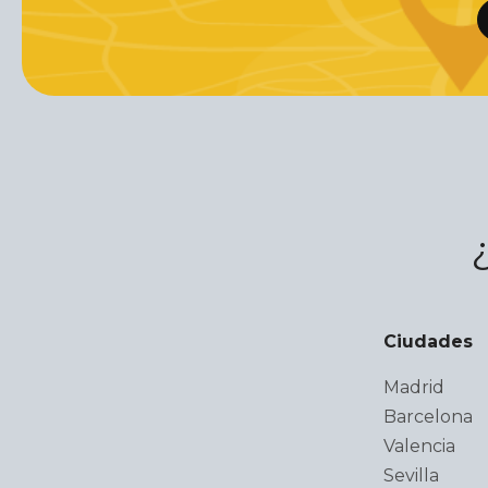
Ciudades
Madrid
Barcelona
Valencia
Sevilla