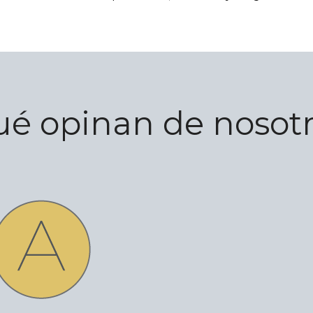
é opinan de nosot