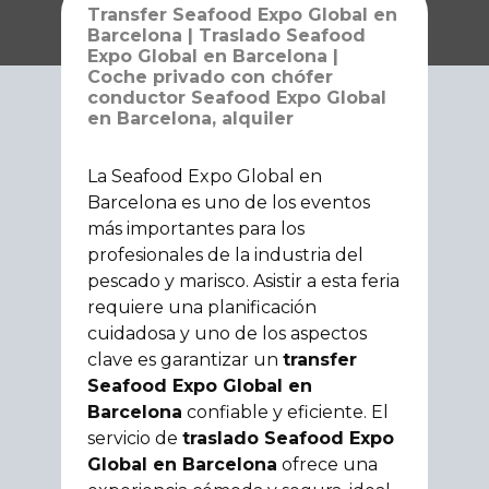
Transfer Seafood Expo Global en
Barcelona | Traslado Seafood
Expo Global en Barcelona |
Coche privado con chófer
conductor Seafood Expo Global
en Barcelona, alquiler
La Seafood Expo Global en
Barcelona es uno de los eventos
más importantes para los
profesionales de la industria del
pescado y marisco. Asistir a esta feria
requiere una planificación
cuidadosa y uno de los aspectos
clave es garantizar un
transfer
Seafood Expo Global en
Barcelona
confiable y eficiente. El
servicio de
traslado Seafood Expo
Global en Barcelona
ofrece una