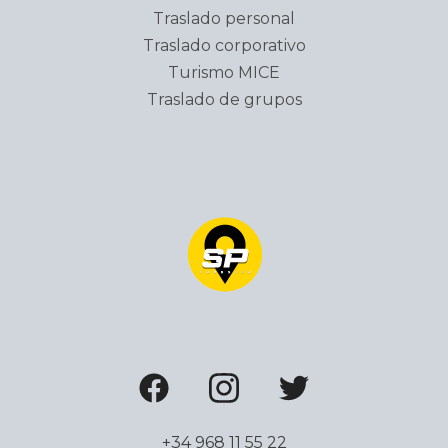
Traslado personal
Traslado corporativo
Turismo MICE
Traslado de grupos
+34 968 11 55 22