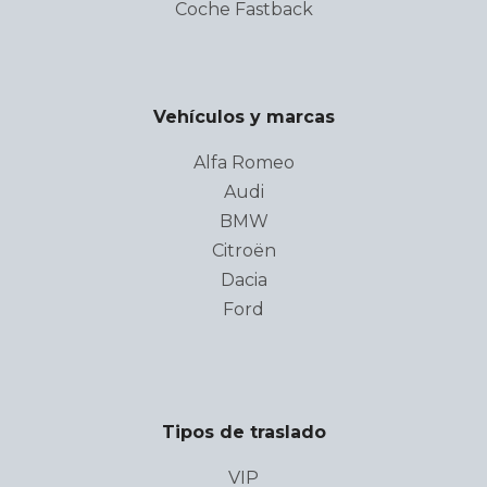
Coche Fastback
Vehículos y marcas
Alfa Romeo
Audi
BMW
Citroën
Dacia
Ford
Tipos de traslado
VIP