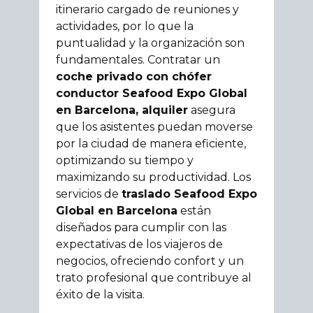
itinerario cargado de reuniones y
actividades, por lo que la
puntualidad y la organización son
fundamentales. Contratar un
coche privado con chófer
conductor Seafood Expo Global
en Barcelona, alquiler
asegura
que los asistentes puedan moverse
por la ciudad de manera eficiente,
optimizando su tiempo y
maximizando su productividad. Los
servicios de
traslado Seafood Expo
Global en Barcelona
están
diseñados para cumplir con las
expectativas de los viajeros de
negocios, ofreciendo confort y un
trato profesional que contribuye al
éxito de la visita.