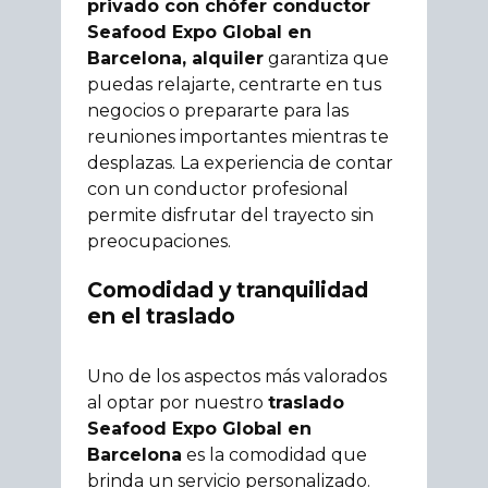
privado con chófer conductor
Seafood Expo Global en
Barcelona, alquiler
garantiza que
puedas relajarte, centrarte en tus
negocios o prepararte para las
reuniones importantes mientras te
desplazas. La experiencia de contar
con un conductor profesional
permite disfrutar del trayecto sin
preocupaciones.
Comodidad y tranquilidad
en el traslado
Uno de los aspectos más valorados
al optar por nuestro
traslado
Seafood Expo Global en
Barcelona
es la comodidad que
brinda un servicio personalizado.