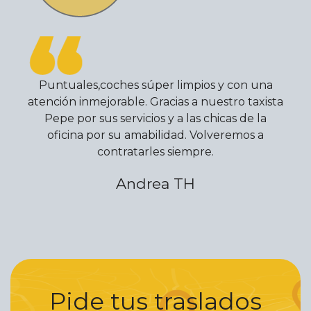
Puntuales,coches súper limpios y con una
atención inmejorable. Gracias a nuestro taxista
Pepe por sus servicios y a las chicas de la
oficina por su amabilidad. Volveremos a
contratarles siempre.
Andrea TH
Pide tus traslados