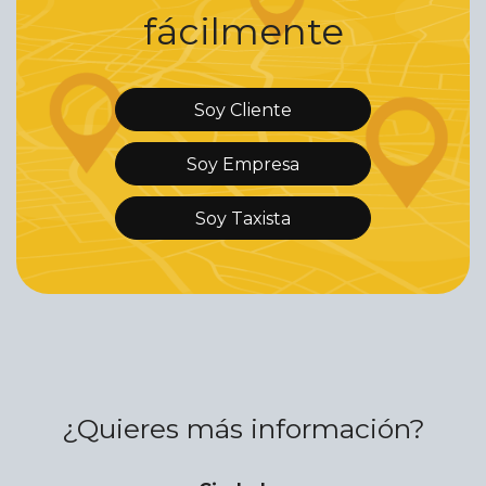
fácilmente
Soy Cliente
Soy Empresa
Soy Taxista
¿Quieres más información?