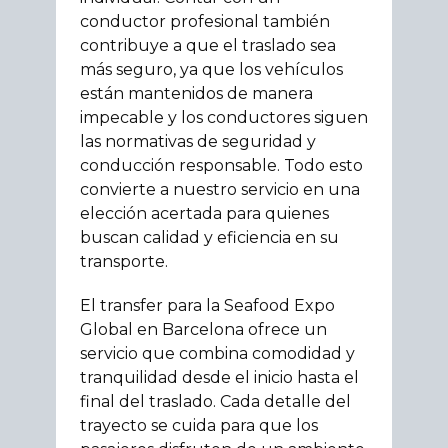
conductor profesional también
contribuye a que el traslado sea
más seguro, ya que los vehículos
están mantenidos de manera
impecable y los conductores siguen
las normativas de seguridad y
conducción responsable. Todo esto
convierte a nuestro servicio en una
elección acertada para quienes
buscan calidad y eficiencia en su
transporte.
El transfer para la Seafood Expo
Global en Barcelona ofrece un
servicio que combina comodidad y
tranquilidad desde el inicio hasta el
final del traslado. Cada detalle del
trayecto se cuida para que los