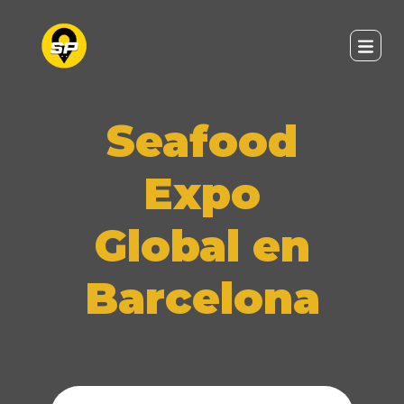
Seafood
Expo
Global en
Barcelona