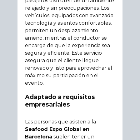
pasajeros disfruten de un ambiente
relajado y sin preocupaciones. Los
vehículos, equipados con avanzada
tecnología y asientos confortables,
permiten un desplazamiento
ameno, mientras el conductor se
encarga de que la experiencia sea
segura y eficiente. Este servicio
asegura que el cliente llegue
renovado y listo para aprovechar al
máximo su participación en el
evento.
Adaptado a requisitos
empresariales
Las personas que asisten a la
Seafood Expo Global en
Barcelona
suelen tener un