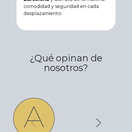
comodidad y seguridad en cada
desplazamiento.
¿Qué opinan de
nosotros?