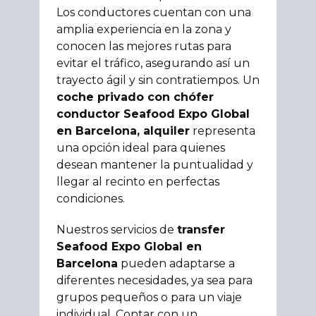
Los conductores cuentan con una
amplia experiencia en la zona y
conocen las mejores rutas para
evitar el tráfico, asegurando así un
trayecto ágil y sin contratiempos. Un
coche privado con chófer
conductor Seafood Expo Global
en Barcelona, alquiler
representa
una opción ideal para quienes
desean mantener la puntualidad y
llegar al recinto en perfectas
condiciones.
Nuestros servicios de
transfer
Seafood Expo Global en
Barcelona
pueden adaptarse a
diferentes necesidades, ya sea para
grupos pequeños o para un viaje
individual. Contar con un