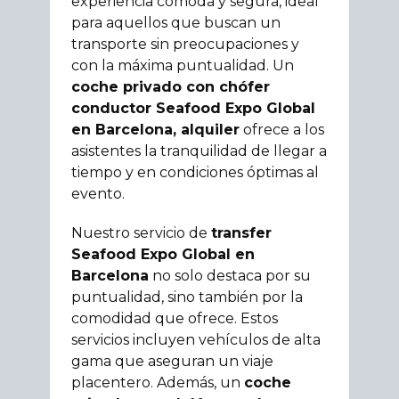
experiencia cómoda y segura, ideal
para aquellos que buscan un
transporte sin preocupaciones y
con la máxima puntualidad. Un
coche privado con chófer
conductor Seafood Expo Global
en Barcelona, alquiler
ofrece a los
asistentes la tranquilidad de llegar a
tiempo y en condiciones óptimas al
evento.
Nuestro servicio de
transfer
Seafood Expo Global en
Barcelona
no solo destaca por su
puntualidad, sino también por la
comodidad que ofrece. Estos
servicios incluyen vehículos de alta
gama que aseguran un viaje
placentero. Además, un
coche