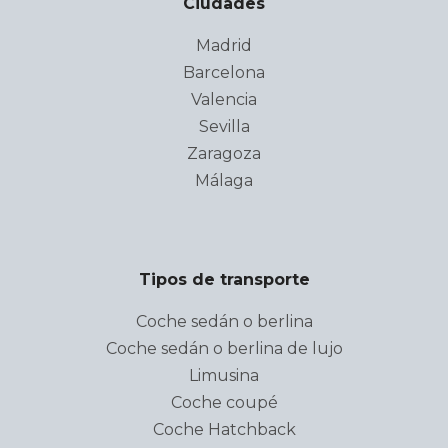
Ciudades
Madrid
Barcelona
Valencia
Sevilla
Zaragoza
Málaga
Tipos de transporte
Coche sedán o berlina
Coche sedán o berlina de lujo
Limusina
Coche coupé
Coche Hatchback