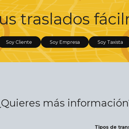
us traslados fác
Soy Cliente
Soy Empresa
Soy Taxista
¿Quieres más información
Tipos de tran