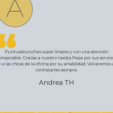
Puntuales,coches súper limpios y con una atención
nmejorable. Gracias a nuestro taxista Pepe por sus servici
y a las chicas de la oficina por su amabilidad. Volveremos 
contratarles siempre.
Andrea TH