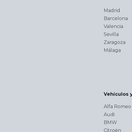
Madrid
Barcelona
Valencia
Sevilla
Zaragoza
Málaga
Vehículos 
Alfa Romeo
Audi
BMW
Citroën