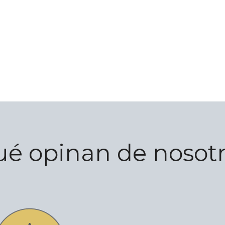
é opinan de nosot