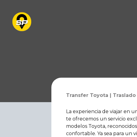
Transfer Toyota | Traslado
La experiencia de viajar en u
te ofrecemos un servicio excl
modelos Toyota, reconocidos p
confortable. Ya sea para un v