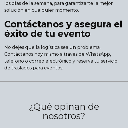
los días de la semana, para garantizarte la mejor
solución en cualquier momento.
Contáctanos y asegura el
éxito de tu evento
No dejes que la logística sea un problema.
Contáctanos hoy mismo a través de WhatsApp,
teléfono o correo electrónico y reserva tu servicio
de traslados para eventos.
¿Qué opinan de
nosotros?