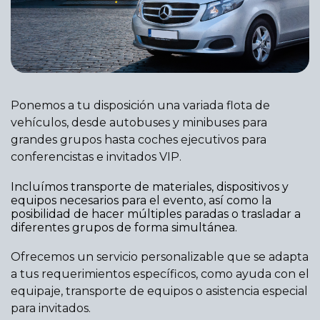
Ponemos a tu disposición una variada flota de
vehículos, desde autobuses y minibuses para
grandes grupos hasta coches ejecutivos para
conferencistas e invitados VIP.
Incluímos transporte de materiales, dispositivos y
equipos necesarios para el evento, así como la
posibilidad de hacer múltiples paradas o trasladar a
diferentes grupos de forma simultánea.
Ofrecemos un servicio personalizable que se adapta
a tus requerimientos específicos, como ayuda con el
equipaje, transporte de equipos o asistencia especial
para invitados.