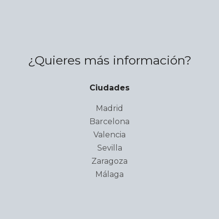
¿Quieres más información?
Ciudades
Madrid
Barcelona
Valencia
Sevilla
Zaragoza
Málaga