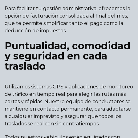
Para facilitar tu gestión administrativa, ofrecemos la
opción de facturación consolidada al final del mes,
que te permite simplificar tanto el pago como la
deducción de impuestos.
Puntualidad, comodidad
y seguridad en cada
traslado
Utilizamos sistemas GPS y aplicaciones de monitoreo
de tráfico en tiempo real para elegir las rutas más
cortas y rápidas. Nuestro equipo de conductores se
mantiene en contacto permanente, para adaptarse
a cualquier imprevisto y asegurar que todos los
traslados se realicen sin contratiempos.
Todos nuestros vehículos están equipados con