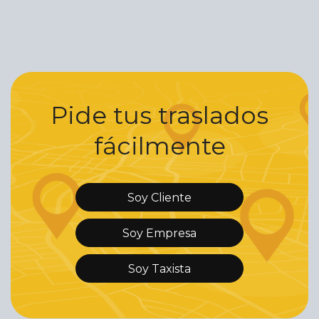
Pide tus traslados
fácilmente
Soy Cliente
Soy Empresa
Soy Taxista