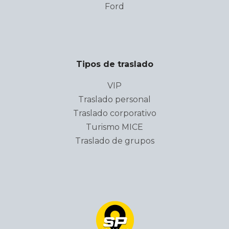
Ford
Tipos de traslado
VIP
Traslado personal
Traslado corporativo
Turismo MICE
Traslado de grupos