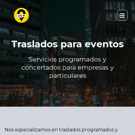
Traslados para eventos
Servicios programados y
concertados para empresas y
particulares
Nos especializamos en traslados programados y