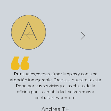
Puntuales,coches súper limpios y con una
atención inmejorable. Gracias a nuestro taxista
Pepe por sus servicios y a las chicas de la
oficina por su amabilidad. Volveremos a
contratarles siempre.
Andrea TH