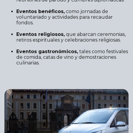
Eventos benéficos,
como jornadas de
voluntariado y actividades para recaudar
fondos.
Eventos religiosos,
que abarcan ceremonias,
retiros espirituales y celebraciones religiosas.
Eventos gastronómicos,
tales como festivales
de comida, catas de vino y demostraciones
culinarias.