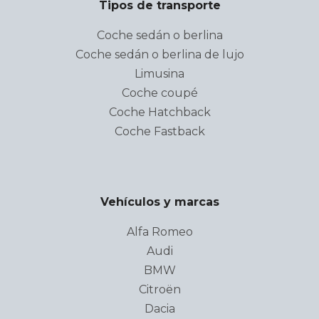
Tipos de transporte
Coche sedán o berlina
Coche sedán o berlina de lujo
Limusina
Coche coupé
Coche Hatchback
Coche Fastback
Vehículos y marcas
Alfa Romeo
Audi
BMW
Citroën
Dacia