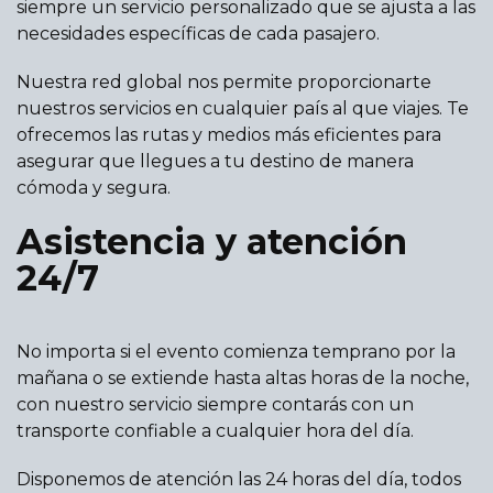
siempre un servicio personalizado que se ajusta a las
necesidades específicas de cada pasajero.
Nuestra red global nos permite proporcionarte
nuestros servicios en cualquier país al que viajes. Te
ofrecemos las rutas y medios más eficientes para
asegurar que llegues a tu destino de manera
cómoda y segura.
Asistencia y atención
24/7
No importa si el evento comienza temprano por la
mañana o se extiende hasta altas horas de la noche,
con nuestro servicio siempre contarás con un
transporte confiable a cualquier hora del día.
Disponemos de atención las 24 horas del día, todos