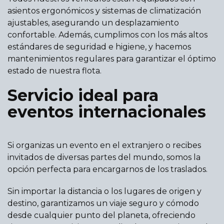
asientos ergonómicos y sistemas de climatización
ajustables, asegurando un desplazamiento
confortable. Además, cumplimos con los más altos
estándares de seguridad e higiene, y hacemos
mantenimientos regulares para garantizar el óptimo
estado de nuestra flota.
Servicio ideal para
eventos internacionales
Si organizas un evento en el extranjero o recibes
invitados de diversas partes del mundo, somos la
opción perfecta para encargarnos de los traslados.
Sin importar la distancia o los lugares de origen y
destino, garantizamos un viaje seguro y cómodo
desde cualquier punto del planeta, ofreciendo