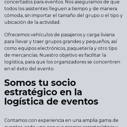
concertados para eventos. Nos aseguramos de que
todos los asistentes lleguen a tiempo y de manera
cómoda, sin importar el tamaño del grupo o el tipo y
ubicación de la actividad.
Ofrecemos vehículos de pasajeros y carga liviana
para llevar y traer grupos grandes y pequeños, así
como equipos electrónicos, paquetería y otro tipo
de mercancías. Nuestro objetivo es facilitar la
logística, para que los organizadores se concentren
en el éxito del evento.
Somos tu socio
estratégico en la
logística de eventos
Contamos con experiencia en una amplia gama de