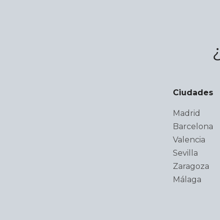
Ciudades
Madrid
Barcelona
Valencia
Sevilla
Zaragoza
Málaga