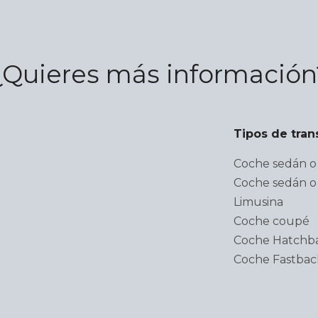
¿Quieres más información
Tipos de tran
Coche sedán o 
Coche sedán o 
Limusina
Coche coupé
Coche Hatchb
Coche Fastbac