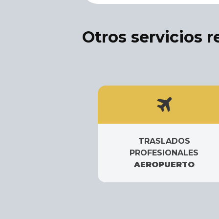
Otros servicios 
TRASLADOS
PROFESIONALES
AEROPUERTO