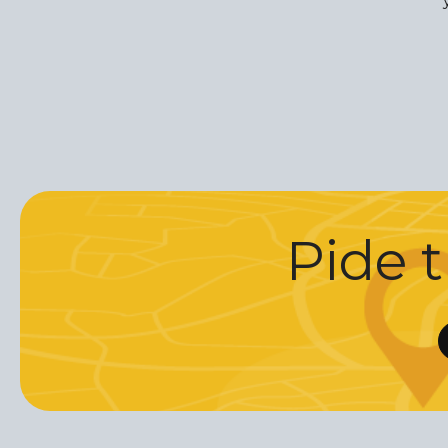
Pide t