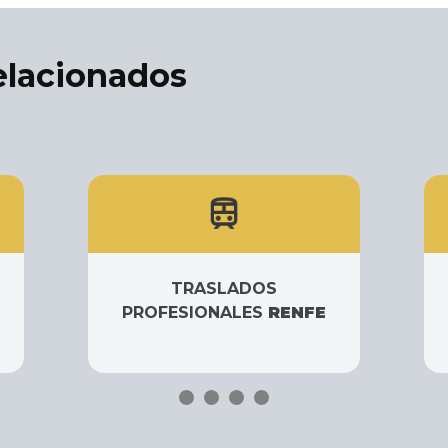
relacionados
TRASLADOS
PROFESIONALES
RENFE