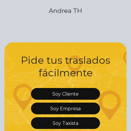
Andrea TH
Pide tus traslados
fácilmente
Soy Cliente
Soy Empresa
Soy Taxista