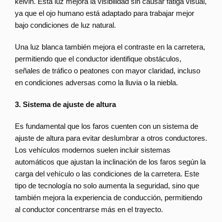
kelvin. Esta luz mejora la visibilidad sin causar fatiga visual,
ya que el ojo humano está adaptado para trabajar mejor
bajo condiciones de luz natural.
Una luz blanca también mejora el contraste en la carretera,
permitiendo que el conductor identifique obstáculos,
señales de tráfico o peatones con mayor claridad, incluso
en condiciones adversas como la lluvia o la niebla.
3. Sistema de ajuste de altura
Es fundamental que los faros cuenten con un sistema de
ajuste de altura para evitar deslumbrar a otros conductores.
Los vehículos modernos suelen incluir sistemas
automáticos que ajustan la inclinación de los faros según la
carga del vehículo o las condiciones de la carretera. Este
tipo de tecnología no solo aumenta la seguridad, sino que
también mejora la experiencia de conducción, permitiendo
al conductor concentrarse más en el trayecto.