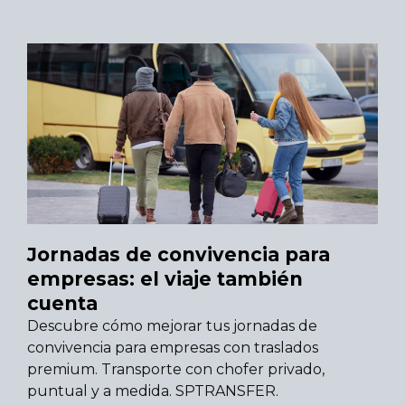
Jornadas de convivencia para
empresas: el viaje también
cuenta
Descubre cómo mejorar tus jornadas de
convivencia para empresas con traslados
premium. Transporte con chofer privado,
puntual y a medida. SPTRANSFER.