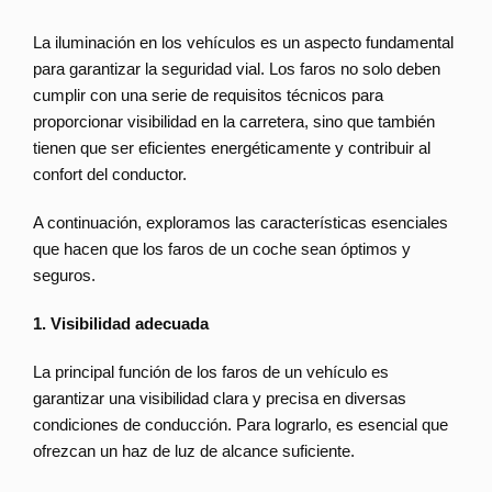
La iluminación en los vehículos es un aspecto fundamental
para garantizar la seguridad vial. Los faros no solo deben
cumplir con una serie de requisitos técnicos para
proporcionar visibilidad en la carretera, sino que también
tienen que ser eficientes energéticamente y contribuir al
confort del conductor.
A continuación, exploramos las características esenciales
que hacen que los faros de un coche sean óptimos y
seguros.
1. Visibilidad adecuada
La principal función de los faros de un vehículo es
garantizar una visibilidad clara y precisa en diversas
condiciones de conducción. Para lograrlo, es esencial que
ofrezcan un haz de luz de alcance suficiente.