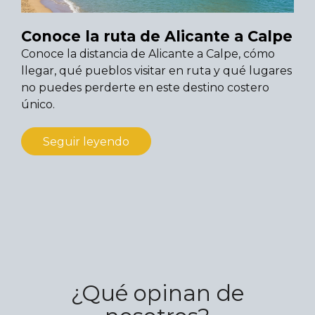
Conoce la ruta de Alicante a Calpe
Conoce la distancia de Alicante a Calpe, cómo
llegar, qué pueblos visitar en ruta y qué lugares
no puedes perderte en este destino costero
único.
Seguir leyendo
¿Qué opinan de