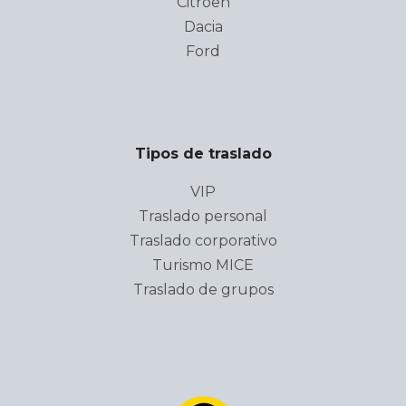
Citroën
Dacia
Ford
Tipos de traslado
VIP
Traslado personal
Traslado corporativo
Turismo MICE
Traslado de grupos