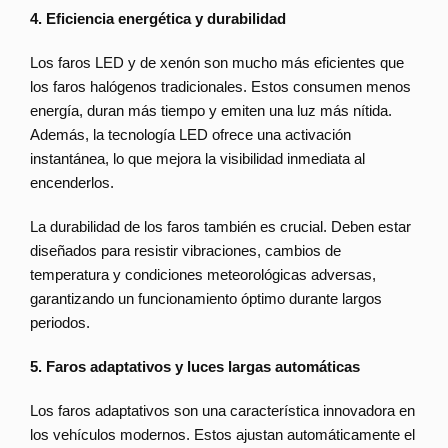
4. Eficiencia energética y durabilidad
Los faros LED y de xenón son mucho más eficientes que
los faros halógenos tradicionales. Estos consumen menos
energía, duran más tiempo y emiten una luz más nítida.
Además, la tecnología LED ofrece una activación
instantánea, lo que mejora la visibilidad inmediata al
encenderlos.
La durabilidad de los faros también es crucial. Deben estar
diseñados para resistir vibraciones, cambios de
temperatura y condiciones meteorológicas adversas,
garantizando un funcionamiento óptimo durante largos
periodos.
5. Faros adaptativos y luces largas automáticas
Los faros adaptativos son una característica innovadora en
los vehículos modernos. Estos ajustan automáticamente el