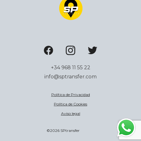
+34 968 11 55 22
info@sptransfer.com
Política de Privacidad
Política de Cookies
Aviso legal
©2026 SPtransfer