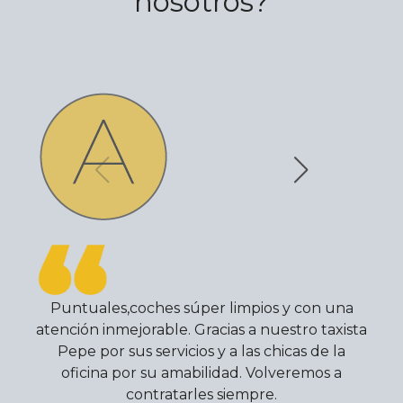
nosotros?
Puntuales,coches súper limpios y con una
atención inmejorable. Gracias a nuestro taxista
Pepe por sus servicios y a las chicas de la
oficina por su amabilidad. Volveremos a
contratarles siempre.