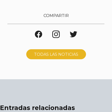
COMPARTIR
TODAS LAS NOTICIAS
Entradas relacionadas