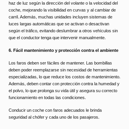
haz de luz según la dirección del volante o la velocidad del
coche, mejorando la visibilidad en curvas y al cambiar de
carril. Además, muchas unidades incluyen sistemas de
luces largas automáticas que se activan o desactivan
según el tráfico, evitando deslumbrar a otros vehículos sin
que el conductor tenga que intervenir manualmente.
6. Fácil mantenimiento y protección contra el ambiente
Los faros deben ser fáciles de mantener. Las bombillas
deben poder reemplazarse sin necesidad de herramientas
especializadas, lo que reduce los costos de mantenimiento.
Además, deben contar con protección contra la humedad y
el polvo, lo que prolonga su vida útil y asegura su correcto
funcionamiento en todas las condiciones.
Conducir un coche con faros adecuados le brinda
seguridad al chófer y cada uno de los pasajeros.