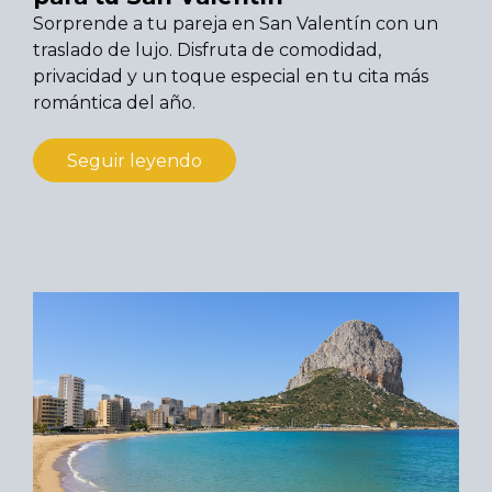
Sorprende a tu pareja en San Valentín con un
traslado de lujo. Disfruta de comodidad,
privacidad y un toque especial en tu cita más
romántica del año.
Seguir leyendo