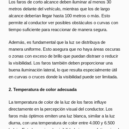
Los faros de corto alcance deben iluminar al menos 30
metros delante del vehículo, mientras que los de largo
alcance deberían llegar hasta 100 metros o más. Esto
permite al conductor ver posibles obstáculos o curvas con
tiempo suficiente para reaccionar de manera segura.
Además, es fundamental que la luz se distribuya de
manera uniforme. Esto asegura que no haya áreas oscuras
o zonas con exceso de brillo que puedan distraer o reducir
la visibilidad. Los faros también deben proporcionar una
buena iluminación lateral, lo que resulta especialmente útil
en curvas o cruces donde la visibilidad puede ser limitada.
2. Temperatura de color adecuada
La temperatura de color de la luz de los faros influye
directamente en la percepción visual del conductor. Los
faros más óptimos emiten una luz blanca, similar a la luz
diurna, con una temperatura de color entre 4.000 y 6.500