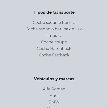
Tipos de transporte
Coche sedán o berlina
Coche sedán o berlina de lujo
Limusina
Coche coupé
Coche Hatchback
Coche Fastback
Vehículos y marcas
Alfa Romeo
Audi
BMW