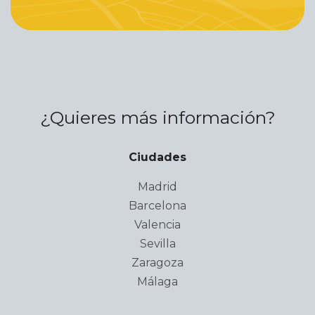
¿Quieres más información?
Ciudades
Madrid
Barcelona
Valencia
Sevilla
Zaragoza
Málaga