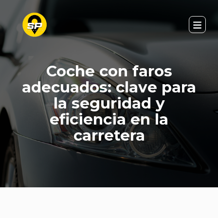
Coche con faros
adecuados: clave para
la seguridad y
eficiencia en la
carretera