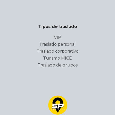
Tipos de traslado
VIP
Traslado personal
Traslado corporativo
Turismo MICE
Traslado de grupos