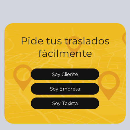
Pide tus traslados
fácilmente
Soy Cliente
Soy Empresa
Soy Taxista