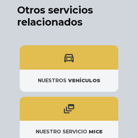
Otros servicios
relacionados
NUESTROS
VEHÍCULOS
NUESTRO SERVICIO
MICE