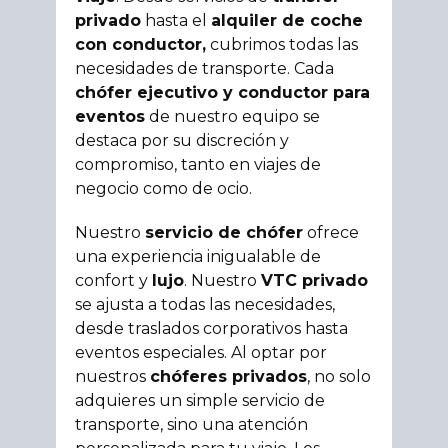
privado
hasta el
alquiler de coche
con conductor,
cubrimos todas las
necesidades de transporte. Cada
chófer ejecutivo y conductor para
eventos
de nuestro equipo se
destaca por su discreción y
compromiso, tanto en viajes de
negocio como de ocio.
Nuestro
servicio de chófer
ofrece
una experiencia inigualable de
confort y
lujo
. Nuestro
VTC privado
se ajusta a todas las necesidades,
desde traslados corporativos hasta
eventos especiales. Al optar por
nuestros
chóferes privados
, no solo
adquieres un simple servicio de
transporte, sino una atención