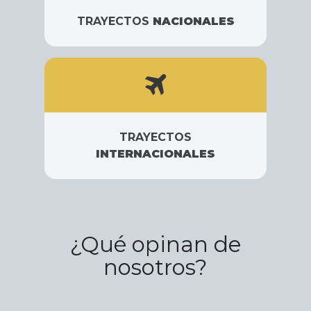
TRAYECTOS
NACIONALES
TRAYECTOS
INTERNACIONALES
¿Qué opinan de
nosotros?