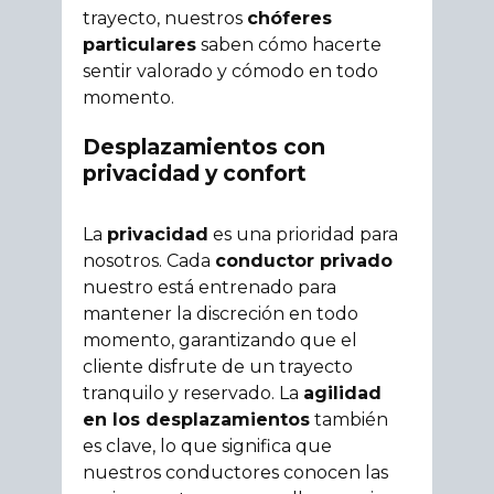
trayecto, nuestros
chóferes
particulares
saben cómo hacerte
sentir valorado y cómodo en todo
momento.
Desplazamientos con
privacidad y confort
La
privacidad
es una prioridad para
nosotros. Cada
conductor privado
nuestro está entrenado para
mantener la discreción en todo
momento, garantizando que el
cliente disfrute de un trayecto
tranquilo y reservado. La
agilidad
en los desplazamientos
también
es clave, lo que significa que
nuestros conductores conocen las