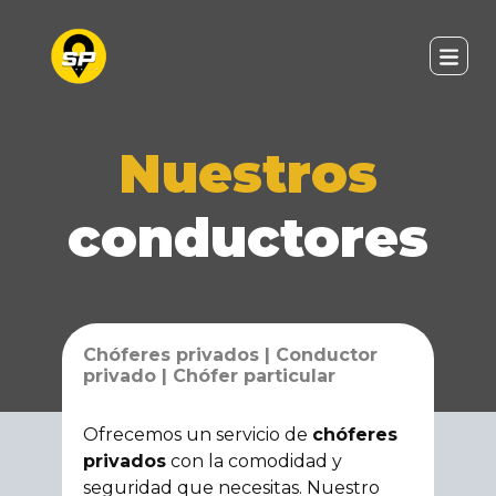
Nuestros
conductores
Chóferes privados | Conductor
privado | Chófer particular
Ofrecemos un servicio de
chóferes
privados
con la comodidad y
seguridad que necesitas. Nuestro