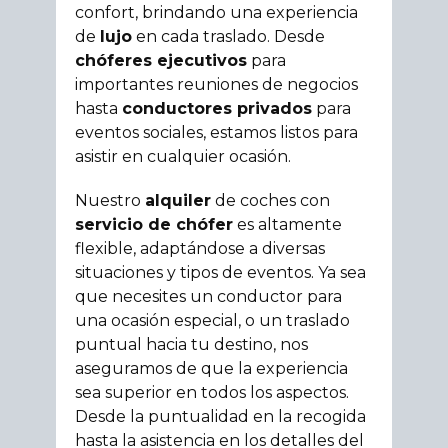
confort, brindando una experiencia
de
lujo
en cada traslado. Desde
chóferes ejecutivos
para
importantes reuniones de negocios
hasta
conductores privados
para
eventos sociales, estamos listos para
asistir en cualquier ocasión.
Nuestro
alquiler
de coches con
servicio de chófer
es altamente
flexible, adaptándose a diversas
situaciones y tipos de eventos. Ya sea
que necesites un conductor para
una ocasión especial, o un traslado
puntual hacia tu destino, nos
aseguramos de que la experiencia
sea superior en todos los aspectos.
Desde la puntualidad en la recogida
hasta la asistencia en los detalles del