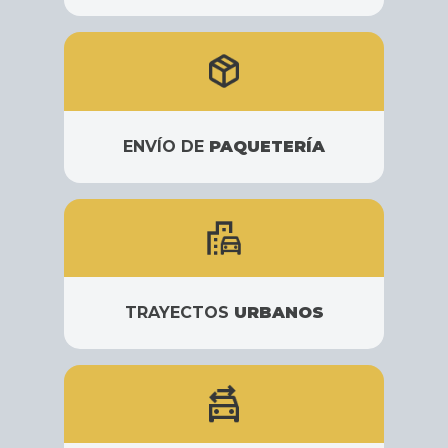
ENVÍO DE
PAQUETERÍA
TRAYECTOS
URBANOS