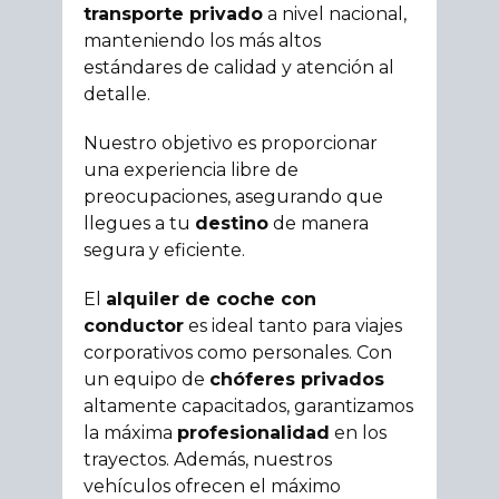
transporte privado
a nivel nacional,
manteniendo los más altos
estándares de calidad y atención al
detalle.
Nuestro objetivo es proporcionar
una experiencia libre de
preocupaciones, asegurando que
llegues a tu
destino
de manera
segura y eficiente.
El
alquiler de coche con
conductor
es ideal tanto para viajes
corporativos como personales. Con
un equipo de
chóferes privados
altamente capacitados, garantizamos
la máxima
profesionalidad
en los
trayectos. Además, nuestros
vehículos ofrecen el máximo