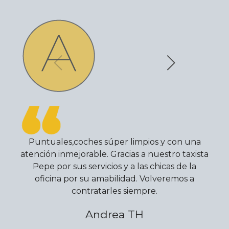
Puntuales,coches súper limpios y con una
atención inmejorable. Gracias a nuestro taxista
Pepe por sus servicios y a las chicas de la
oficina por su amabilidad. Volveremos a
contratarles siempre.
Andrea TH