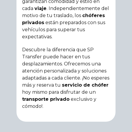
garantizan comodidad y estilo en
cada
viaje
. Independientemente del
motivo de tu traslado, los
chóferes
privados
están preparados con sus
vehículos para superar tus
expectativas.
Descubre la diferencia que SP
Transfer puede hacer en tus
desplazamientos. Ofrecemos una
atención personalizada y soluciones
adaptadas a cada cliente. ¡No esperes
más y reserva tu
servicio de chófer
hoy mismo para disfrutar de un
transporte privado
exclusivo y
cómodo!.