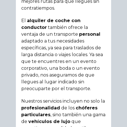
mejores rutas para que llegues sin
contratiempos.
El
alquiler de coche con
conductor
también ofrece la
ventaja de un transporte
personal
adaptado a tus necesidades
específicas, ya sea para traslados de
larga distancia o viajes locales. Ya sea
que te encuentres en un evento
corporativo, una boda o un evento
privado, nos aseguramos de que
llegues al lugar indicado sin
preocuparte por el transporte.
Nuestros servicios incluyen no solo la
profesionalidad
de los
chóferes
particulares
, sino también una gama
de
vehículos de lujo
que