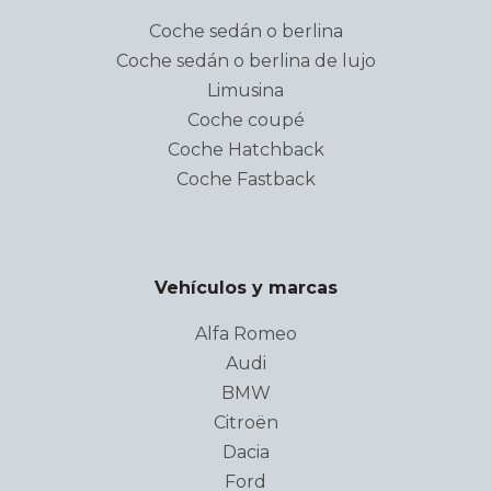
Coche sedán o berlina
Coche sedán o berlina de lujo
Limusina
Coche coupé
Coche Hatchback
Coche Fastback
Vehículos y marcas
Alfa Romeo
Audi
BMW
Citroën
Dacia
Ford