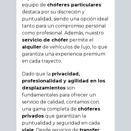
equipo de
chóferes particulares
destaca por su discreción y
puntualidad, siendo una opción ideal
tanto para un compromiso personal
como profesional. Además, nuestro
servicio de chófer
permite el
alquiler
de vehículos de lujo, lo que
garantiza una experiencia premium
en cada trayecto.
Dado que la
privacidad,
profesionalidad y agilidad en los
desplazamientos
son
fundamentales para ofrecer un
servicio de calidad, contamos con
una gama completa de
chóferes
privados
que garantizan la
puntualidad y seguridad en cada
viaje
. Desde servicios de
transfer