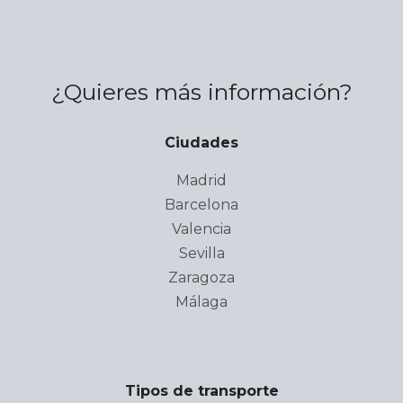
¿Quieres más información?
Ciudades
Madrid
Barcelona
Valencia
Sevilla
Zaragoza
Málaga
Tipos de transporte