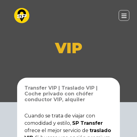
VIP
Transfer VIP | Traslado VIP |
Coche privado con chófer
conductor VIP, alquiler
Cuando se trata de viajar con
comodidad y estilo,
SP Transfer
ofrece el mejor servicio de
traslado