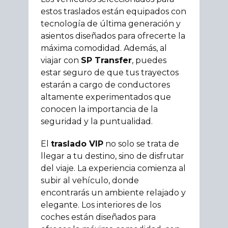
estos traslados están equipados con
tecnología de última generación y
asientos diseñados para ofrecerte la
máxima comodidad. Además, al
viajar con
SP Transfer
, puedes
estar seguro de que tus trayectos
estarán a cargo de conductores
altamente experimentados que
conocen la importancia de la
seguridad y la puntualidad.
El
traslado VIP
no solo se trata de
llegar a tu destino, sino de disfrutar
del viaje. La experiencia comienza al
subir al vehículo, donde
encontrarás un ambiente relajado y
elegante. Los interiores de los
coches están diseñados para