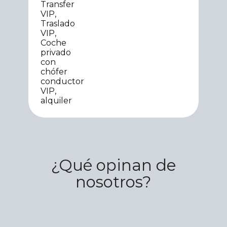
¿Qué opinan de
nosotros?