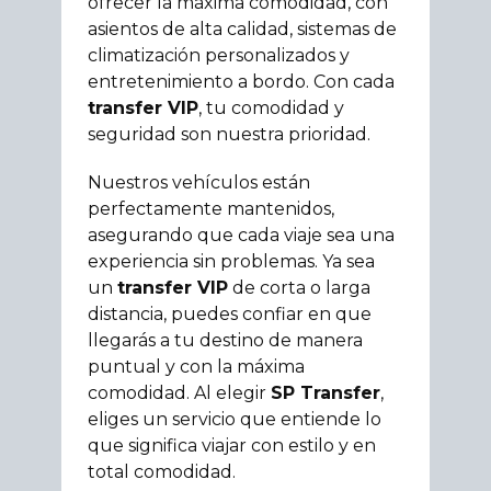
ofrecer la máxima comodidad, con
asientos de alta calidad, sistemas de
climatización personalizados y
entretenimiento a bordo. Con cada
transfer VIP
, tu comodidad y
seguridad son nuestra prioridad.
Nuestros vehículos están
perfectamente mantenidos,
asegurando que cada viaje sea una
experiencia sin problemas. Ya sea
un
transfer VIP
de corta o larga
distancia, puedes confiar en que
llegarás a tu destino de manera
puntual y con la máxima
comodidad. Al elegir
SP Transfer
,
eliges un servicio que entiende lo
que significa viajar con estilo y en
total comodidad.