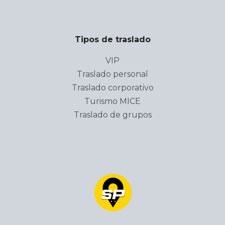
Tipos de traslado
VIP
Traslado personal
Traslado corporativo
Turismo MICE
Traslado de grupos