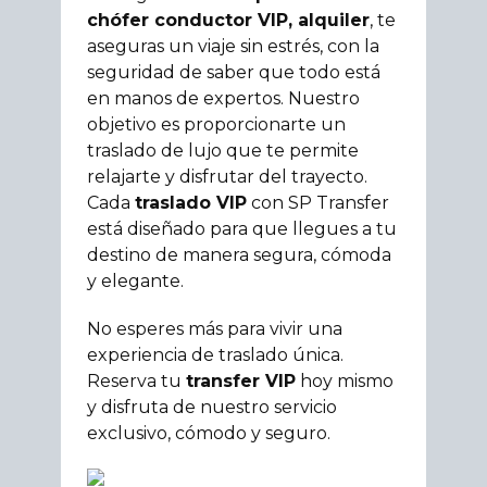
chófer conductor VIP, alquiler
, te
aseguras un viaje sin estrés, con la
seguridad de saber que todo está
en manos de expertos. Nuestro
objetivo es proporcionarte un
traslado de lujo que te permite
relajarte y disfrutar del trayecto.
Cada
traslado VIP
con SP Transfer
está diseñado para que llegues a tu
destino de manera segura, cómoda
y elegante.
No esperes más para vivir una
experiencia de traslado única.
Reserva tu
transfer VIP
hoy mismo
y disfruta de nuestro servicio
exclusivo, cómodo y seguro.