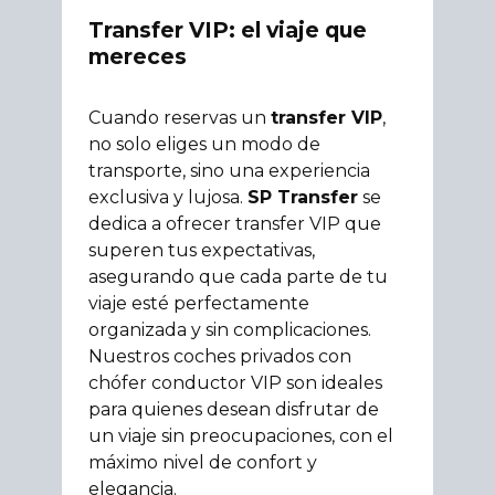
Transfer VIP: el viaje que
mereces
Cuando reservas un
transfer VIP
,
no solo eliges un modo de
transporte, sino una experiencia
exclusiva y lujosa.
SP Transfer
se
dedica a ofrecer transfer VIP que
superen tus expectativas,
asegurando que cada parte de tu
viaje esté perfectamente
organizada y sin complicaciones.
Nuestros coches privados con
chófer conductor VIP son ideales
para quienes desean disfrutar de
un viaje sin preocupaciones, con el
máximo nivel de confort y
elegancia.