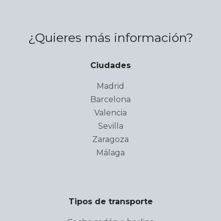
¿Quieres más información?
Ciudades
Madrid
Barcelona
Valencia
Sevilla
Zaragoza
Málaga
Tipos de transporte