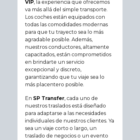
VIP
, la experiencia que ofrecemos
va más allá del simple transporte.
Los coches están equipados con
todas las comodidades modernas
para que tu trayecto sea lo más
agradable posible. Además,
nuestros conductores, altamente
capacitados, están comprometidos
en brindarte un servicio
excepcional y discreto,
garantizando que tu viaje sea lo
más placentero posible.
En
SP Transfer
, cada uno de
nuestros traslados está diseñado
para adaptarse a las necesidades
individuales de nuestros clientes. Ya
sea un viaje corto o largo, un
traslado de negocios o un evento