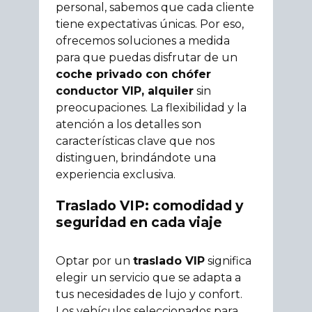
personal, sabemos que cada cliente
tiene expectativas únicas. Por eso,
ofrecemos soluciones a medida
para que puedas disfrutar de un
coche privado con chófer
conductor VIP, alquiler
sin
preocupaciones. La flexibilidad y la
atención a los detalles son
características clave que nos
distinguen, brindándote una
experiencia exclusiva.
Traslado VIP: comodidad y
seguridad en cada viaje
Optar por un
traslado VIP
significa
elegir un servicio que se adapta a
tus necesidades de lujo y confort.
Los vehículos seleccionados para