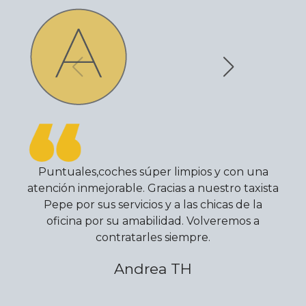
Puntuales,coches súper limpios y con una
atención inmejorable. Gracias a nuestro taxista
Pepe por sus servicios y a las chicas de la
oficina por su amabilidad. Volveremos a
contratarles siempre.
Andrea TH