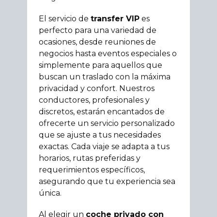
El servicio de
transfer VIP
es
perfecto para una variedad de
ocasiones, desde reuniones de
negocios hasta eventos especiales o
simplemente para aquellos que
buscan un traslado con la máxima
privacidad y confort. Nuestros
conductores, profesionales y
discretos, estarán encantados de
ofrecerte un servicio personalizado
que se ajuste a tus necesidades
exactas. Cada viaje se adapta a tus
horarios, rutas preferidas y
requerimientos específicos,
asegurando que tu experiencia sea
única.
Al elegir un
coche privado con