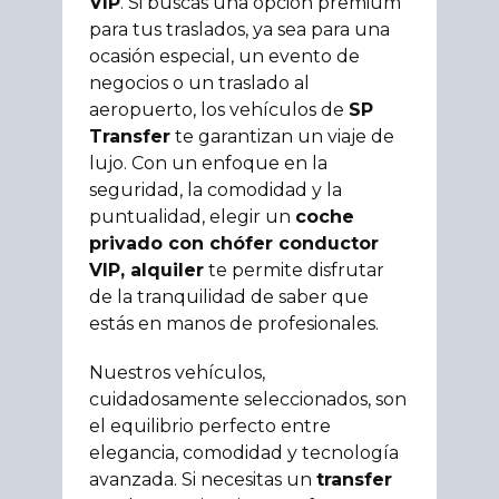
VIP
. Si buscas una opción premium
para tus traslados, ya sea para una
ocasión especial, un evento de
negocios o un traslado al
aeropuerto, los vehículos de
SP
Transfer
te garantizan un viaje de
lujo. Con un enfoque en la
seguridad, la comodidad y la
puntualidad, elegir un
coche
privado con chófer conductor
VIP, alquiler
te permite disfrutar
de la tranquilidad de saber que
estás en manos de profesionales.
Nuestros vehículos,
cuidadosamente seleccionados, son
el equilibrio perfecto entre
elegancia, comodidad y tecnología
avanzada. Si necesitas un
transfer