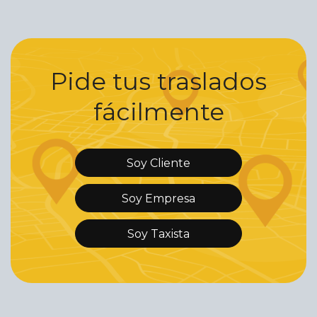
Pide tus traslados
fácilmente
Soy Cliente
Soy Empresa
Soy Taxista