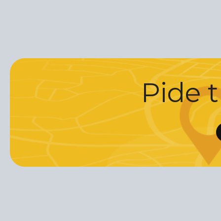
Pide t