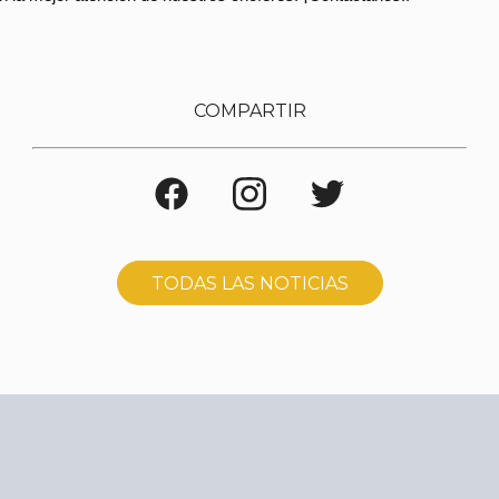
COMPARTIR
TODAS LAS NOTICIAS