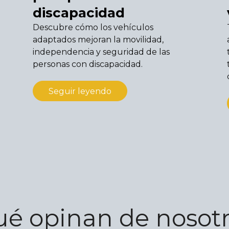
discapacidad
Descubre cómo los vehículos
adaptados mejoran la movilidad,
independencia y seguridad de las
personas con discapacidad.
Seguir leyendo
é opinan de nosot