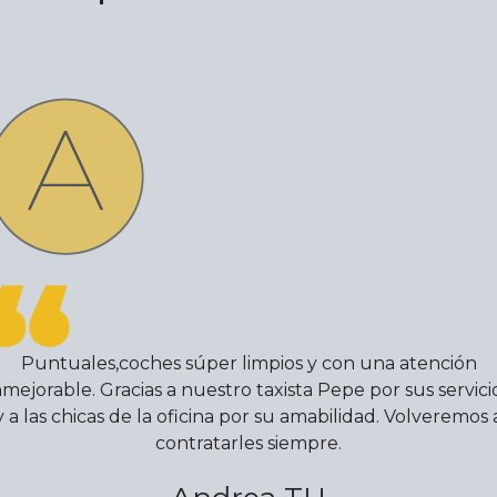
Puntuales,coches súper limpios y con una atención
nmejorable. Gracias a nuestro taxista Pepe por sus servici
y a las chicas de la oficina por su amabilidad. Volveremos 
contratarles siempre.