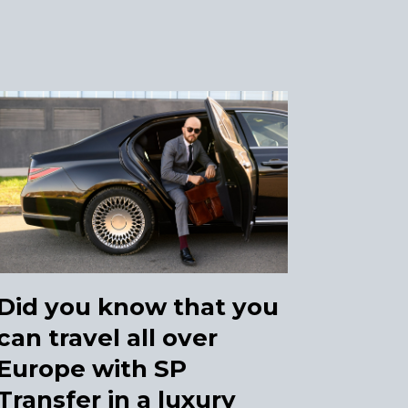
Did you know that you
can travel all over
Europe with SP
Transfer in a luxury