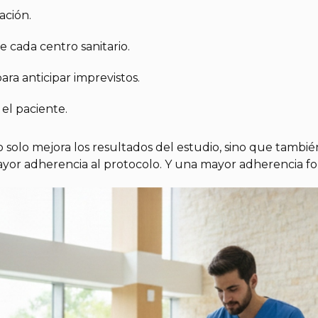
ación.
 cada centro sanitario.
ara anticipar imprevistos.
el paciente.
 solo mejora los resultados del estudio, sino que tambié
yor adherencia al protocolo. Y una mayor adherencia for