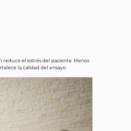
n reduce el estrés del paciente. Menos
talece la calidad del ensayo.