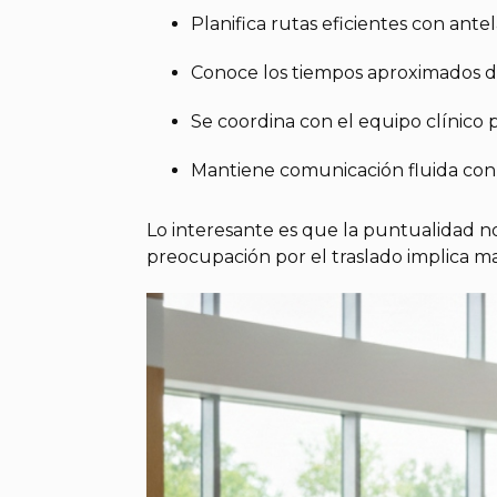
Planifica rutas eficientes con antel
Conoce los tiempos aproximados de
Se coordina con el equipo clínico p
Mantiene comunicación fluida con 
Lo interesante es que la puntualidad no
preocupación por el traslado implica ma