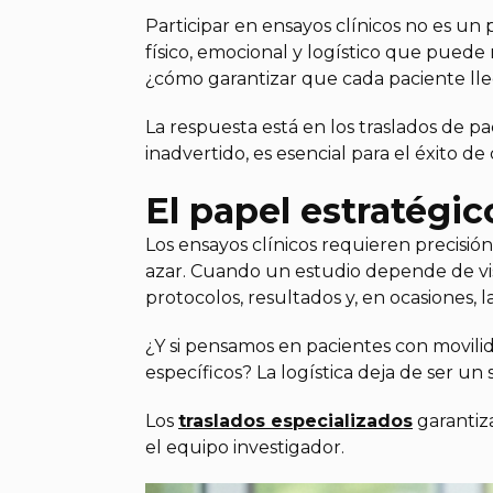
Participar en ensayos clínicos no es un
físico, emocional y logístico que puede
¿cómo garantizar que cada paciente lle
La respuesta está en los traslados de 
inadvertido, es esencial para el éxito de 
El papel estratégic
Los ensayos clínicos requieren precisión
azar. Cuando un estudio depende de vis
protocolos, resultados y, en ocasiones, 
¿Y si pensamos en pacientes con movilid
específicos? La logística deja de ser un
Los
traslados especializados
garantiza
el equipo investigador.