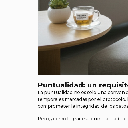
Puntualidad: un requisito
La puntualidad no es solo una convenienc
temporales marcadas por el protocolo. 
comprometer la integridad de los datos
Pero, ¿cómo lograr esa puntualidad de 